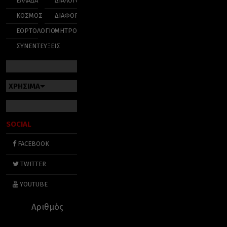
ΕΛΛΑΔΑ
ΔΙΑΛΟΓΟΣ
ΚΟΣΜΟΣ
ΔΙΑΦΟΡΑ
ΕΟΡΤΟΛΟΓΙΟ
ΜΗΤΡΟΠΟΛΕΙΣ
ΣΥΝΕΝΤΕΥΞΕΙΣ
ΧΡΗΣΙΜΑ
SOCIAL
FACEBOOK
TWITTER
YOUTUBE
Αριθμός