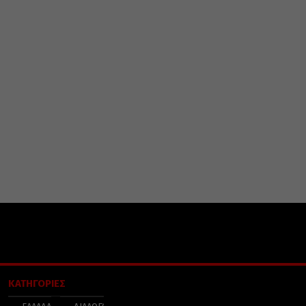
ΚΑΤΗΓΟΡΙΕΣ