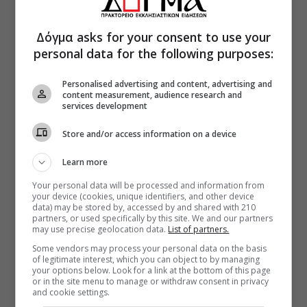
Δόγμα asks for your consent to use your
personal data for the following purposes:
Personalised advertising and content, advertising and
content measurement, audience research and
services development
Store and/or access information on a device
Learn more
Your personal data will be processed and information from
your device (cookies, unique identifiers, and other device
data) may be stored by, accessed by and shared with 210
partners, or used specifically by this site. We and our partners
may use precise geolocation data.
List of partners.
Some vendors may process your personal data on the basis
of legitimate interest, which you can object to by managing
your options below. Look for a link at the bottom of this page
or in the site menu to manage or withdraw consent in privacy
and cookie settings.