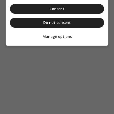
Consent
Do not consent
Manage options