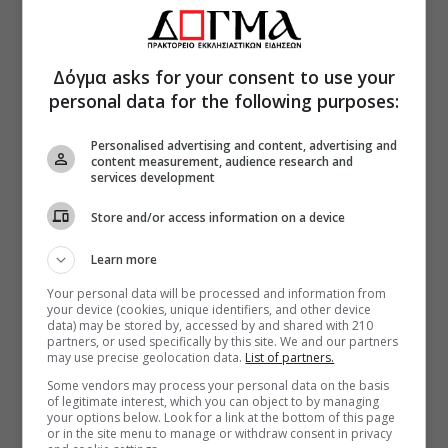
Δόγμα asks for your consent to use your
personal data for the following purposes:
Personalised advertising and content, advertising and
content measurement, audience research and
services development
Store and/or access information on a device
Learn more
Your personal data will be processed and information from
your device (cookies, unique identifiers, and other device
data) may be stored by, accessed by and shared with 210
partners, or used specifically by this site. We and our partners
may use precise geolocation data.
List of partners.
Some vendors may process your personal data on the basis
of legitimate interest, which you can object to by managing
your options below. Look for a link at the bottom of this page
or in the site menu to manage or withdraw consent in privacy