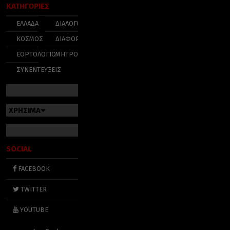
ΚΑΤΗΓΟΡΙΕΣ
ΕΛΛΑΔΑ
ΔΙΑΛΟΓΟΣ
ΚΟΣΜΟΣ
ΔΙΑΦΟΡΑ
ΕΟΡΤΟΛΟΓΙΟ
ΜΗΤΡΟΠΟΛΕΙΣ
ΣΥΝΕΝΤΕΥΞΕΙΣ
ΧΡΗΣΙΜΑ
SOCIAL
FACEBOOK
TWITTER
YOUTUBE