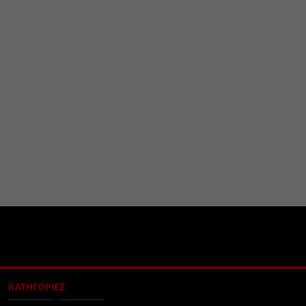
ΚΑΤΗΓΟΡΙΕΣ