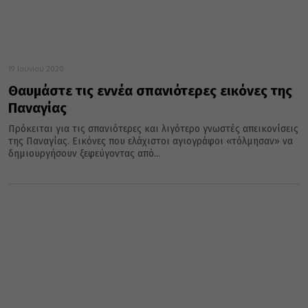
19 Ιουνίου 2020
Θαυμάστε τις εννέα σπανιότερες εικόνες της
Παναγίας
Πρόκειται για τις σπανιότερες και λιγότερο γνωστές απεικονίσεις
της Παναγίας. Εικόνες που ελάχιστοι αγιογράφοι «τόλμησαν» να
δημιουργήσουν ξεφεύγοντας από...