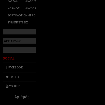
ΕΛΛΑΔΑ
ΔΙΑΛΟΓΟΣ
ΚΟΣΜΟΣ
ΔΙΑΦΟΡΑ
ΕΟΡΤΟΛΟΓΙΟ
ΜΗΤΡΟΠΟΛΕΙΣ
ΣΥΝΕΝΤΕΥΞΕΙΣ
ΧΡΗΣΙΜΑ
SOCIAL
FACEBOOK
TWITTER
YOUTUBE
Αριθμός