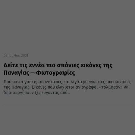
09 Ιουλίου 2021
Δείτε τις εννέα πιο σπάνιες εικόνες της
Παναγίας – Φωτογραφίες
Πρόκειται για τις σπανιότερες και λιγότερο γνωστές απεικονίσεις
της Παναγίας. Εικόνες που ελάχιστοι αγιογράφοι «τόλμησαν» να
δημιουργήσουν ξεφεύγοντας από...