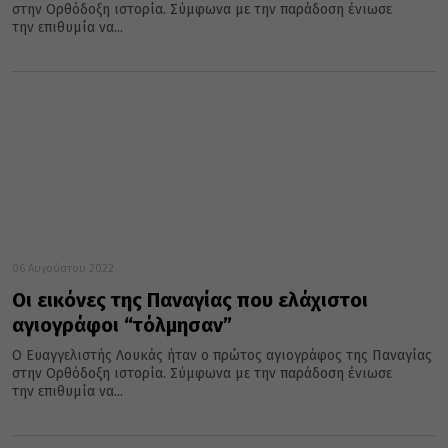
στην Ορθόδοξη ιστορία. Σύμφωνα με την παράδοση ένιωσε
την επιθυμία να...
06 Αυγούστου 2022
Οι εικόνες της Παναγίας που ελάχιστοι
αγιογράφοι “τόλμησαν”
Ο Ευαγγελιστής Λουκάς ήταν ο πρώτος αγιογράφος της Παναγίας
στην Ορθόδοξη ιστορία. Σύμφωνα με την παράδοση ένιωσε
την επιθυμία να...