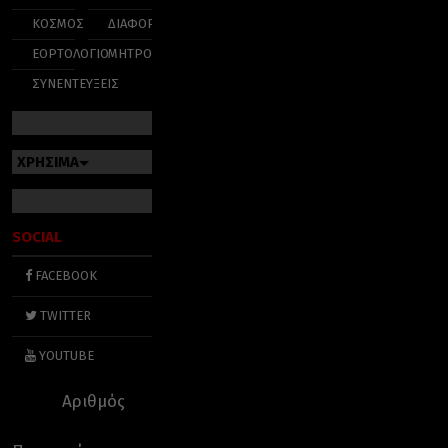
ΚΟΣΜΟΣ
ΔΙΑΦΟΡΑ
ΕΟΡΤΟΛΟΓΙΟ
ΜΗΤΡΟΠΟΛΕΙΣ
ΣΥΝΕΝΤΕΥΞΕΙΣ
ΧΡΗΣΙΜΑ
SOCIAL
FACEBOOK
TWITTER
YOUTUBE
Αριθμός