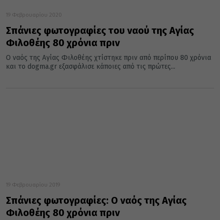
19 Φεβρουαρίου 2020
Σπάνιες φωτογραφίες του ναού της Αγίας
Φιλοθέης 80 χρόνια πριν
Ο ναός της Αγίας Φιλοθέης χτίστηκε πριν από περίπου 80 χρόνια
και το dogma.gr εξασφάλισε κάποιες από τις πρώτες...
19 Φεβρουαρίου 2019
Σπάνιες φωτογραφίες: Ο ναός της Αγίας
Φιλοθέης 80 χρόνια πριν