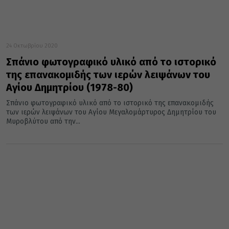
24 Οκτωβρίου 2020
Σπάνιο φωτογραφικό υλικό από το ιστορικό
της επανακομιδής των ιερών λειψάνων του
Αγίου Δημητρίου (1978-80)
Σπάνιο φωτογραφικό υλικό από το ιστορικό της επανακομιδής
των ιερών λειψάνων του Αγίου Μεγαλομάρτυρος Δημητρίου του
Μυροβλύτου από την...