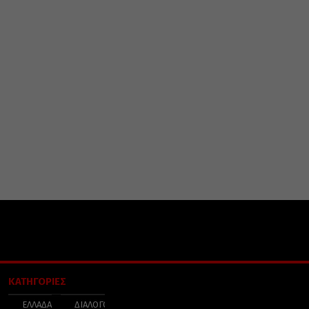
ΚΑΤΗΓΟΡΙΕΣ
ΕΛΛΑΔΑ
ΔΙΑΛΟΓΟΣ