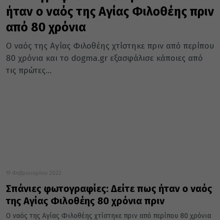
ήταν ο ναός της Αγίας Φιλοθέης πριν
από 80 χρόνια
Ο ναός της Αγίας Φιλοθέης χτίστηκε πριν από περίπου
80 χρόνια και το dogma.gr εξασφάλισε κάποιες από
τις πρώτες...
19 Φεβρουαρίου 2022
Σπάνιες φωτογραφίες: Δείτε πως ήταν ο ναός
της Αγίας Φιλοθέης 80 χρόνια πριν
Ο ναός της Αγίας Φιλοθέης χτίστηκε πριν από περίπου 80 χρόνια