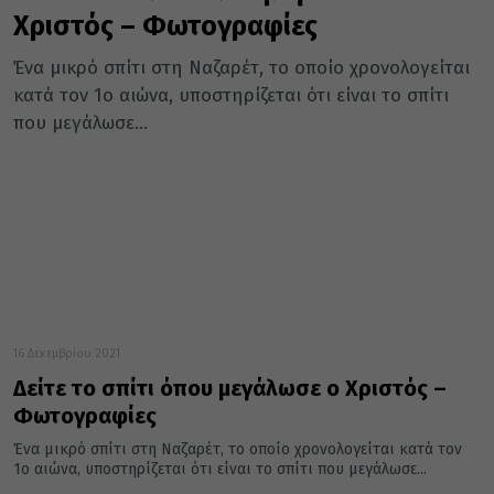
Χριστός – Φωτογραφίες
Ένα μικρό σπίτι στη Ναζαρέτ, το οποίο χρονολογείται
κατά τον 1ο αιώνα, υποστηρίζεται ότι είναι το σπίτι
που μεγάλωσε...
16 Δεκεμβρίου 2021
Δείτε το σπίτι όπου μεγάλωσε ο Χριστός –
Φωτογραφίες
Ένα μικρό σπίτι στη Ναζαρέτ, το οποίο χρονολογείται κατά τον
1ο αιώνα, υποστηρίζεται ότι είναι το σπίτι που μεγάλωσε...