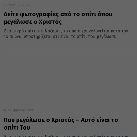
23 Μαρτίου 2020
Δείτε φωτογραφίες από το σπίτι όπου
μεγάλωσε ο Χριστός
Ένα μικρό σπίτι στη Ναζαρέτ, το οποίο χρονολογείται κατά τον
1ο αιώνα, υποστηρίζεται ότι είναι το σπίτι που μεγάλωσε...
17 Δεκεμβρίου 2019
Που μεγάλωσε ο Χριστός – Αυτό είναι το
σπίτι Του
Ένα μικρό σπίτι στη Ναζαρέτ, το οποίο χρονολογείται κατά τον