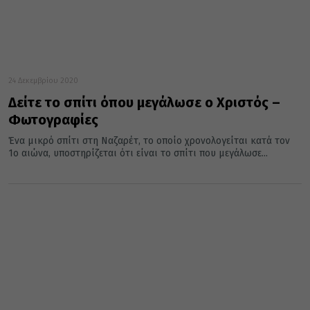
24 Δεκεμβρίου 2020
Δείτε το σπίτι όπου μεγάλωσε ο Χριστός –
Φωτογραφίες
Ένα μικρό σπίτι στη Ναζαρέτ, το οποίο χρονολογείται κατά τον
1ο αιώνα, υποστηρίζεται ότι είναι το σπίτι που μεγάλωσε...