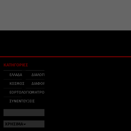
ΚΑΤΗΓΟΡΙΕΣ
ΕΛΛΑΔΑ
ΔΙΑΛΟΓΟΣ
ΚΟΣΜΟΣ
ΔΙΑΦΟΡΑ
ΕΟΡΤΟΛΟΓΙΟ
ΜΗΤΡΟΠΟΛΕΙΣ
ΣΥΝΕΝΤΕΥΞΕΙΣ
ΧΡΗΣΙΜΑ