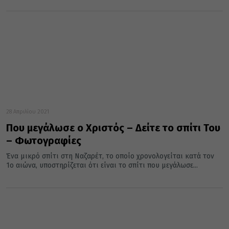
28 Απριλίου 2021
Που μεγάλωσε ο Χριστός – Δείτε το σπίτι Του
– Φωτογραφίες
Ένα μικρό σπίτι στη Ναζαρέτ, το οποίο χρονολογείται κατά τον
1ο αιώνα, υποστηρίζεται ότι είναι το σπίτι που μεγάλωσε...