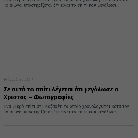
1ο αιώνα, υποστηρίζεται ότι είναι το σπίτι που μεγάλωσε...
16 Αυγούστου 2019
Σε αυτό το σπίτι λέγεται ότι μεγάλωσε ο
Χριστός – Φωτογραφίες
Ένα μικρό σπίτι στη Ναζαρέτ, το οποίο χρονολογείται κατά τον
1ο αιώνα, υποστηρίζεται ότι είναι το σπίτι που μεγάλωσε...