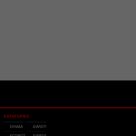
ΚΑΤΗΓΟΡΙΕΣ
ΕΛΛΑΔΑ
ΔΙΑΛΟΓΟΣ
ΚΟΣΜΟΣ
ΔΙΑΦΟΡΑ