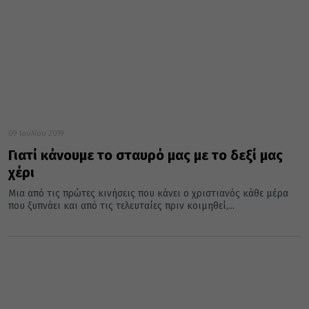
09 Ιουλίου 2019
Γιατί κάνουμε το σταυρό μας με το δεξί μας
χέρι
Μια από τις πρώτες κινήσεις που κάνει ο χριστιανός κάθε μέρα
που ξυπνάει και από τις τελευταίες πριν κοιμηθεί,...