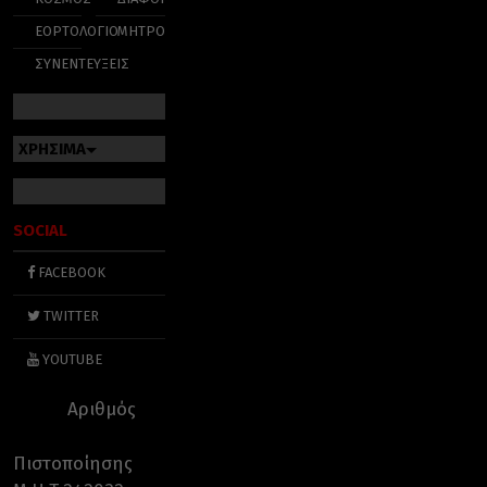
ΕΟΡΤΟΛΟΓΙΟ
ΜΗΤΡΟΠΟΛΕΙΣ
ΣΥΝΕΝΤΕΥΞΕΙΣ
ΧΡΗΣΙΜΑ
SOCIAL
FACEBOOK
TWITTER
YOUTUBE
Αριθμός
Πιστοποίησης