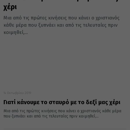
χέρι
Μια από τις πρώτες κινήσεις που κάνει ο χριστιανός
κάθε μέρα που ξυπνάει και από τις τελευταίες πριν
κοιμηθεί,...
14 Οκτωβρίου 2019
Γιατί κάνουμε το σταυρό με το δεξί μας χέρι
Μια από τις πρώτες κινήσεις που κάνει ο χριστιανός κάθε μέρα
που ξυπνάει και από τις τελευταίες πριν κοιμηθεί,...