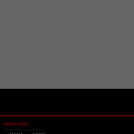
ΚΑΤΗΓΟΡΙΕΣ