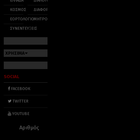
ΕΛΛΑΔΑ
ΔΙΑΛΟΓΟΣ
ΚΟΣΜΟΣ
ΔΙΑΦΟΡΑ
ΕΟΡΤΟΛΟΓΙΟ
ΜΗΤΡΟΠΟΛΕΙΣ
ΣΥΝΕΝΤΕΥΞΕΙΣ
ΧΡΗΣΙΜΑ
SOCIAL
FACEBOOK
TWITTER
YOUTUBE
Αριθμός