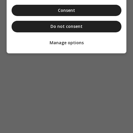
Consent
Do not consent
Manage options