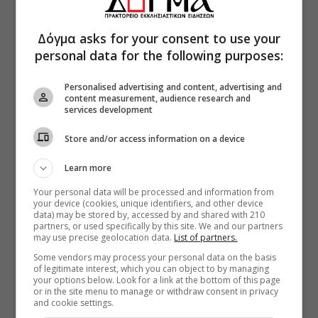
Δόγμα asks for your consent to use your
personal data for the following purposes:
Personalised advertising and content, advertising and
content measurement, audience research and
services development
Store and/or access information on a device
Learn more
Your personal data will be processed and information from
your device (cookies, unique identifiers, and other device
data) may be stored by, accessed by and shared with 210
partners, or used specifically by this site. We and our partners
may use precise geolocation data.
List of partners.
Some vendors may process your personal data on the basis
of legitimate interest, which you can object to by managing
your options below. Look for a link at the bottom of this page
or in the site menu to manage or withdraw consent in privacy
and cookie settings.