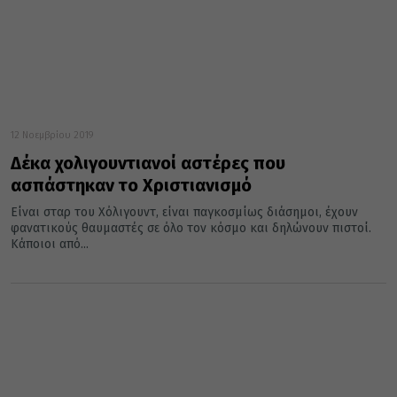
12 Νοεμβρίου 2019
Δέκα χολιγουντιανοί αστέρες που
ασπάστηκαν το Χριστιανισμό
Είναι σταρ του Χόλιγουντ, είναι παγκοσμίως διάσημοι, έχουν
φανατικούς θαυμαστές σε όλο τον κόσμο και δηλώνουν πιστοί.
Κάποιοι από...