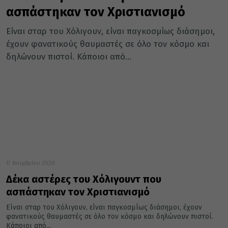
ασπάστηκαν τον Χριστιανισμό
Είναι σταρ του Χόλιγουν, είναι παγκοσμίως διάσημοι,
έχουν φανατικούς θαυμαστές σε όλο τον κόσμο και
δηλώνουν πιστοί. Κάποιοι από...
17 Νοεμβρίου 2020
Δέκα αστέρες του Χόλιγουντ που
ασπάστηκαν τον Χριστιανισμό
Είναι σταρ του Χόλιγουν, είναι παγκοσμίως διάσημοι, έχουν
φανατικούς θαυμαστές σε όλο τον κόσμο και δηλώνουν πιστοί.
Κάποιοι από...