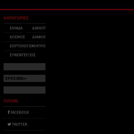
ΚΑΤΗΓΟΡΙΕΣ
ΕΛΛΑΔΑ
ΔΙΑΛΟΓΟΣ
ΚΟΣΜΟΣ
ΔΙΑΦΟΡΑ
ΕΟΡΤΟΛΟΓΙΟ
ΜΗΤΡΟΠΟΛΕΙΣ
ΣΥΝΕΝΤΕΥΞΕΙΣ
ΧΡΗΣΙΜΑ
SOCIAL
FACEBOOK
TWITTER