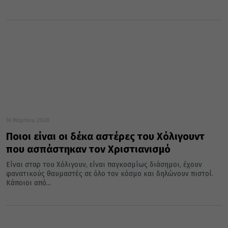
16 Μαρτίου 2020
Ποιοι είναι οι δέκα αστέρες του Χόλιγουντ
που ασπάστηκαν τον Χριστιανισμό
Είναι σταρ του Χόλιγουν, είναι παγκοσμίως διάσημοι, έχουν
φανατικούς θαυμαστές σε όλο τον κόσμο και δηλώνουν πιστοί.
Κάποιοι από...