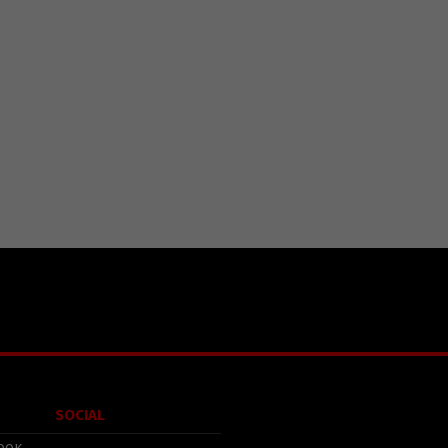
SOCIAL