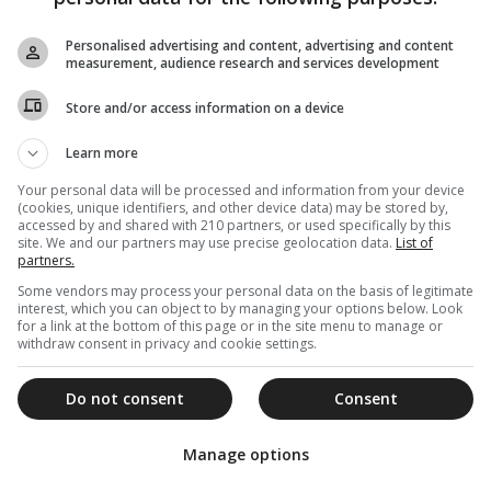
Personalised advertising and content, advertising and content
measurement, audience research and services development
Store and/or access information on a device
Learn more
Your personal data will be processed and information from your device
(cookies, unique identifiers, and other device data) may be stored by,
accessed by and shared with 210 partners, or used specifically by this
site. We and our partners may use precise geolocation data.
List of
partners.
Some vendors may process your personal data on the basis of legitimate
interest, which you can object to by managing your options below. Look
for a link at the bottom of this page or in the site menu to manage or
withdraw consent in privacy and cookie settings.
Do not consent
Consent
Manage options