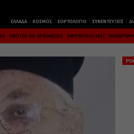
ΕΛΛΑΔΑ
ΚΟΣΜΟΣ
ΕΟΡΤΟΛΟΓΙΟ
ΣΥΝΕΝΤΕΥΞΕΙΣ
Δ
ΜΟΣ
ΚΙΒΩΤΟΣ ΤΗΣ ΟΡΘΟΔΟΞΙΑΣ
ΣΜΥΡΝΗ 1922-2022
ΜΟΝΑΣΤΗΡΙΑ
ΡΟ