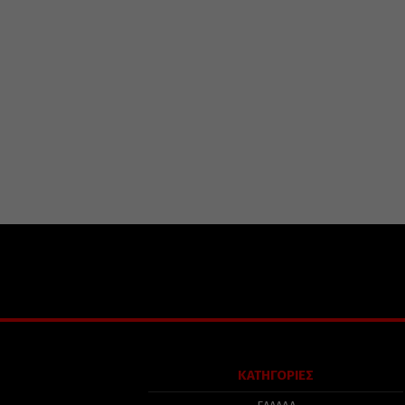
ΚΑΤΗΓΟΡΙΕΣ