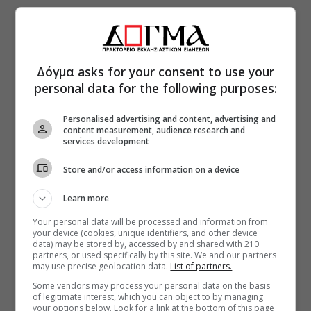
Δόγμα asks for your consent to use your
personal data for the following purposes:
Personalised advertising and content, advertising and
content measurement, audience research and
services development
Store and/or access information on a device
Learn more
Your personal data will be processed and information from
your device (cookies, unique identifiers, and other device
data) may be stored by, accessed by and shared with 210
partners, or used specifically by this site. We and our partners
may use precise geolocation data.
List of partners.
Some vendors may process your personal data on the basis
of legitimate interest, which you can object to by managing
your options below. Look for a link at the bottom of this page