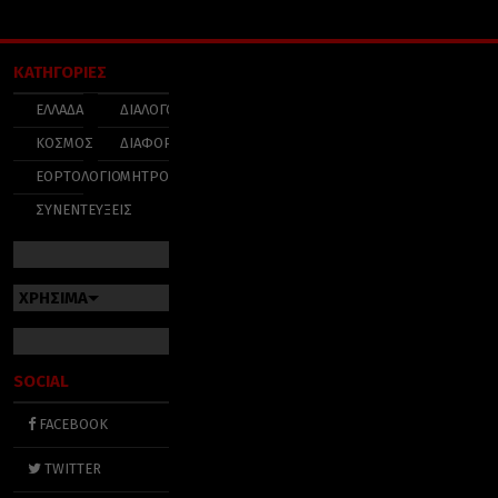
ΚΑΤΗΓΟΡΙΕΣ
ΕΛΛΑΔΑ
ΔΙΑΛΟΓΟΣ
ΚΟΣΜΟΣ
ΔΙΑΦΟΡΑ
ΕΟΡΤΟΛΟΓΙΟ
ΜΗΤΡΟΠΟΛΕΙΣ
ΣΥΝΕΝΤΕΥΞΕΙΣ
ΧΡΗΣΙΜΑ
SOCIAL
FACEBOOK
TWITTER