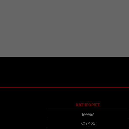
ΚΑΤΗΓΟΡΙΕΣ
ΕΛΛΑΔΑ
ΚΟΣΜΟΣ