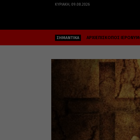
ΚΥΡΙΑΚΉ, 09.08.2026
ΑΡΧΙΕΠΙΣΚΟΠΟΣ ΙΕΡΩΝΥ
ΣΗΜΑΝΤΙΚΑ