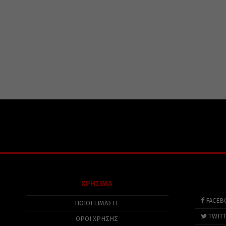
ΧΡΗΣΙΜΑ
FACEB
ΠΟΙΟΙ ΕΙΜΑΣΤΕ
TWIT
ΟΡΟΙ ΧΡΗΣΗΣ