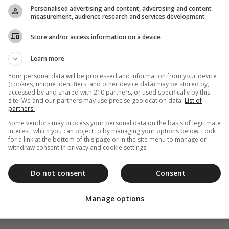
Personalised advertising and content, advertising and content
measurement, audience research and services development
Store and/or access information on a device
Learn more
Your personal data will be processed and information from your device
(cookies, unique identifiers, and other device data) may be stored by,
accessed by and shared with 210 partners, or used specifically by this
site. We and our partners may use precise geolocation data.
List of
partners.
Some vendors may process your personal data on the basis of legitimate
interest, which you can object to by managing your options below. Look
for a link at the bottom of this page or in the site menu to manage or
withdraw consent in privacy and cookie settings.
Do not consent
Consent
Manage options