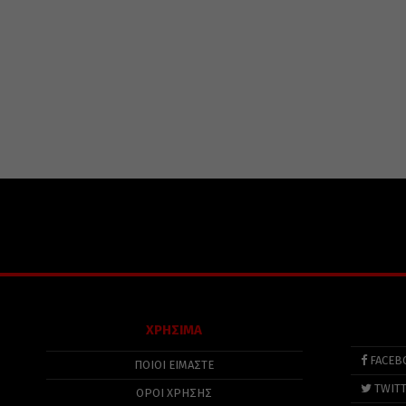
ΧΡΗΣΙΜΑ
FACEB
ΠΟΙΟΙ ΕΙΜΑΣΤΕ
TWIT
ΟΡΟΙ ΧΡΗΣΗΣ