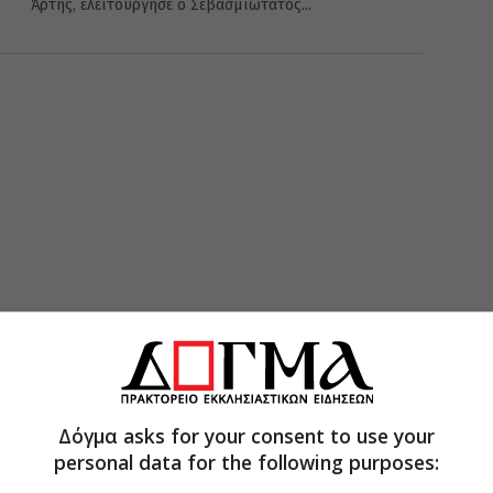
Άρτης, ελειτούργησε ο Σεβασμιώτατος...
Δόγμα asks for your consent to use your
personal data for the following purposes: