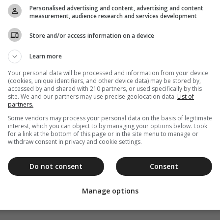
Personalised advertising and content, advertising and content
measurement, audience research and services development
Store and/or access information on a device
Learn more
Your personal data will be processed and information from your device
(cookies, unique identifiers, and other device data) may be stored by,
accessed by and shared with 210 partners, or used specifically by this
site. We and our partners may use precise geolocation data.
List of
partners.
Some vendors may process your personal data on the basis of legitimate
interest, which you can object to by managing your options below. Look
for a link at the bottom of this page or in the site menu to manage or
withdraw consent in privacy and cookie settings.
Do not consent
Consent
Manage options