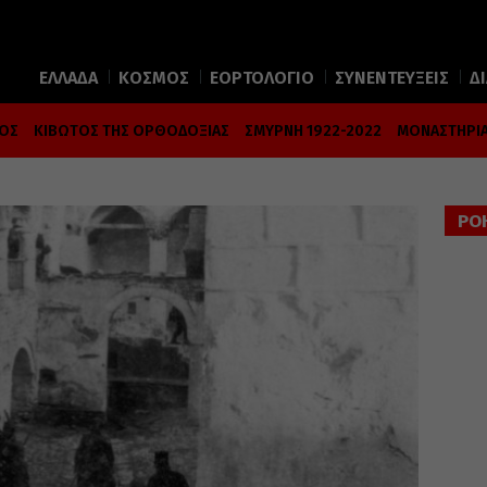
ΕΛΛΑΔΑ
ΚΟΣΜΟΣ
ΕΟΡΤΟΛΟΓΙΟ
ΣΥΝΕΝΤΕΥΞΕΙΣ
Δ
ΜΟΣ
ΚΙΒΩΤΟΣ ΤΗΣ ΟΡΘΟΔΟΞΙΑΣ
ΣΜΥΡΝΗ 1922-2022
ΜΟΝΑΣΤΗΡΙΑ
ΡΟ