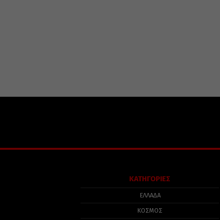
ΚΑΤΗΓΟΡΙΕΣ
ΕΛΛΑΔΑ
ΚΟΣΜΟΣ