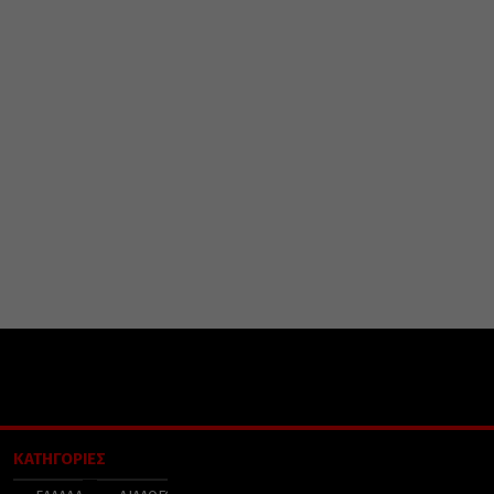
ΚΑΤΗΓΟΡΙΕΣ