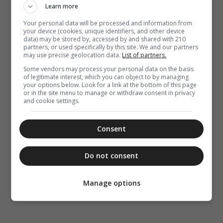
Learn more
Your personal data will be processed and information from
your device (cookies, unique identifiers, and other device
data) may be stored by, accessed by and shared with 210
partners, or used specifically by this site. We and our partners
may use precise geolocation data.
List of partners.
Some vendors may process your personal data on the basis
of legitimate interest, which you can object to by managing
your options below. Look for a link at the bottom of this page
or in the site menu to manage or withdraw consent in privacy
and cookie settings.
Consent
Do not consent
Manage options