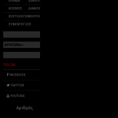
ΕΛΛΑΔΑ
ΔΙΑΛΟΓΟΣ
ΚΟΣΜΟΣ
ΔΙΑΦΟΡΑ
ΕΟΡΤΟΛΟΓΙΟ
ΜΗΤΡΟΠΟΛΕΙΣ
ΣΥΝΕΝΤΕΥΞΕΙΣ
ΧΡΗΣΙΜΑ
SOCIAL
FACEBOOK
TWITTER
YOUTUBE
Αριθμός