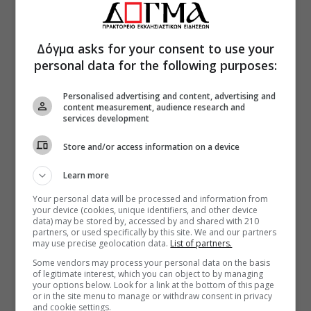
Δόγμα asks for your consent to use your
personal data for the following purposes:
Personalised advertising and content, advertising and
content measurement, audience research and
services development
Store and/or access information on a device
Learn more
Your personal data will be processed and information from
your device (cookies, unique identifiers, and other device
data) may be stored by, accessed by and shared with 210
partners, or used specifically by this site. We and our partners
may use precise geolocation data.
List of partners.
Some vendors may process your personal data on the basis
of legitimate interest, which you can object to by managing
your options below. Look for a link at the bottom of this page
or in the site menu to manage or withdraw consent in privacy
and cookie settings.