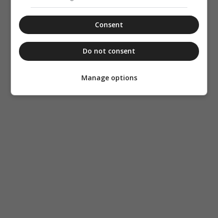
Consent
Do not consent
Manage options