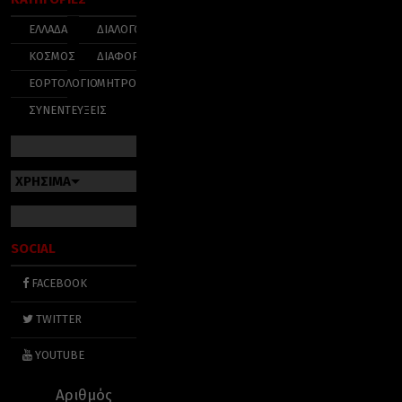
ΕΛΛΑΔΑ
ΔΙΑΛΟΓΟΣ
ΚΟΣΜΟΣ
ΔΙΑΦΟΡΑ
ΕΟΡΤΟΛΟΓΙΟ
ΜΗΤΡΟΠΟΛΕΙΣ
ΣΥΝΕΝΤΕΥΞΕΙΣ
ΧΡΗΣΙΜΑ
SOCIAL
FACEBOOK
TWITTER
YOUTUBE
Αριθμός