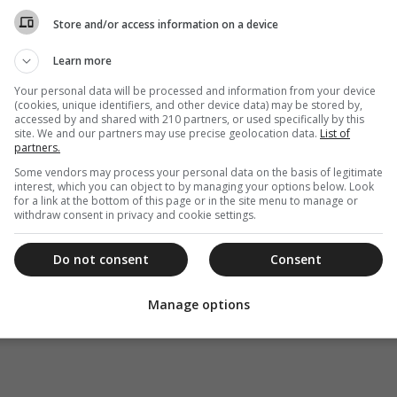
Store and/or access information on a device
Learn more
Your personal data will be processed and information from your device
(cookies, unique identifiers, and other device data) may be stored by,
accessed by and shared with 210 partners, or used specifically by this
site. We and our partners may use precise geolocation data.
List of
partners.
Some vendors may process your personal data on the basis of legitimate
interest, which you can object to by managing your options below. Look
for a link at the bottom of this page or in the site menu to manage or
withdraw consent in privacy and cookie settings.
Do not consent
Consent
Manage options