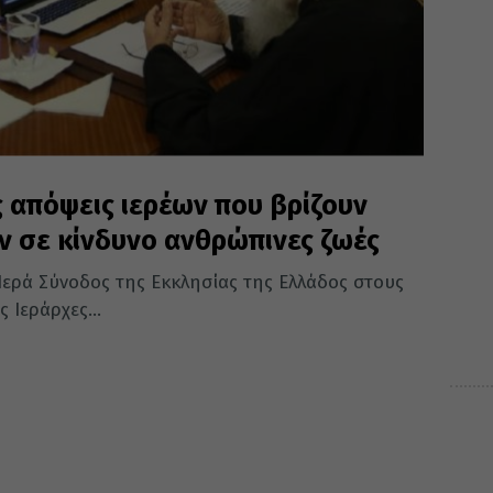
ς απόψεις ιερέων που βρίζουν
ν σε κίνδυνο ανθρώπινες ζωές
 Ιερά Σύνοδος της Εκκλησίας της Ελλάδος στους
 Ιεράρχες...