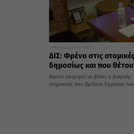
13 Ιανουαρίου 2022
13:58
ΔΙΣ: Φρένο στις ατομικέ
δημοσίως και που θέτου
Φρένο επιχειρεί να βάλει η Διαρκής
κληρικούς που βρίζουν δημόσια τους