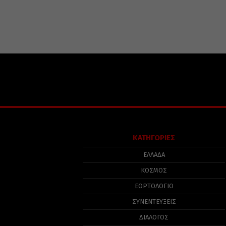
ΚΑΤΗΓΟΡΙΕΣ
ΕΛΛΑΔΑ
ΚΟΣΜΟΣ
ΕΟΡΤΟΛΟΓΙΟ
ΣΥΝΕΝΤΕΥΞΕΙΣ
ΔΙΑΛΟΓΟΣ