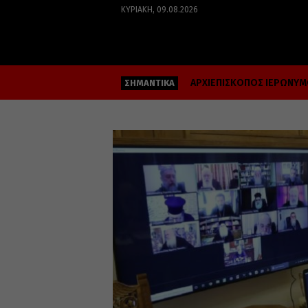
ΚΥΡΙΑΚΉ, 09.08.2026
ΑΡΧΙΕΠΙΣΚΟΠΟΣ ΙΕΡΩΝΥ
ΣΗΜΑΝΤΙΚΑ