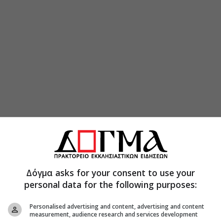
Δόγμα asks for your consent to use your
personal data for the following purposes:
Personalised advertising and content, advertising and content
measurement, audience research and services development