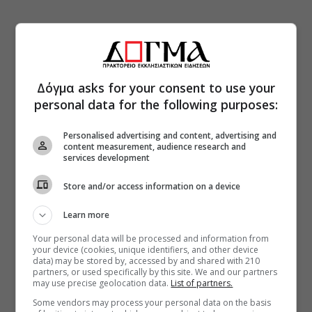
Δόγμα asks for your consent to use your
personal data for the following purposes:
Personalised advertising and content, advertising and
content measurement, audience research and
services development
Store and/or access information on a device
Learn more
Your personal data will be processed and information from
your device (cookies, unique identifiers, and other device
data) may be stored by, accessed by and shared with 210
partners, or used specifically by this site. We and our partners
may use precise geolocation data.
List of partners.
Some vendors may process your personal data on the basis