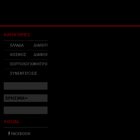
ΚΑΤΗΓΟΡΙΕΣ
ΕΛΛΑΔΑ
ΔΙΑΛΟΓΟΣ
ΚΟΣΜΟΣ
ΔΙΑΦΟΡΑ
ΕΟΡΤΟΛΟΓΙΟ
ΜΗΤΡΟΠΟΛΕΙΣ
ΣΥΝΕΝΤΕΥΞΕΙΣ
ΧΡΗΣΙΜΑ
SOCIAL
FACEBOOK