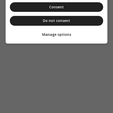
Consent
Do not consent
Manage options