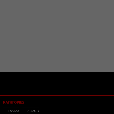
ΚΑΤΗΓΟΡΙΕΣ
ΕΛΛΑΔΑ
ΔΙΑΛΟΓΟΣ