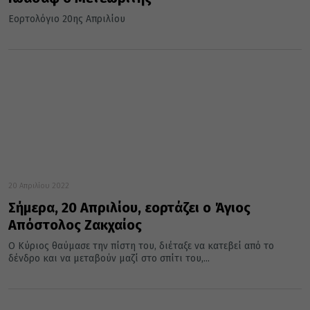
Εορτολόγιο 20ης Απριλίου
20 Απριλίου 2022
Σήμερα, 20 Απριλίου, εορτάζει ο Άγιος
Απόστολος Ζακχαίος
Ο Κύριος θαύμασε την πίστη του, διέταξε να κατεβεί από το
δένδρο και να μεταβούν μαζί στο σπίτι του,...