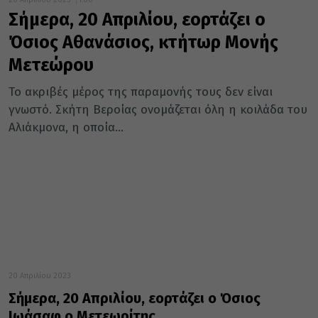
Σήμερα, 20 Απριλίου, εορτάζει ο
Όσιος Αθανάσιος, κτήτωρ Μονής
Μετεώρου
Το ακριβές μέρος της παραμονής τους δεν είναι
γνωστό. Σκήτη Βεροίας ονομάζεται όλη η κοιλάδα του
Αλιάκμονα, η οποία...
20 Απριλίου 2023
Σήμερα, 20 Απριλίου, εορτάζει ο Όσιος
Ιωάσαφ ο Μετεωρίτης