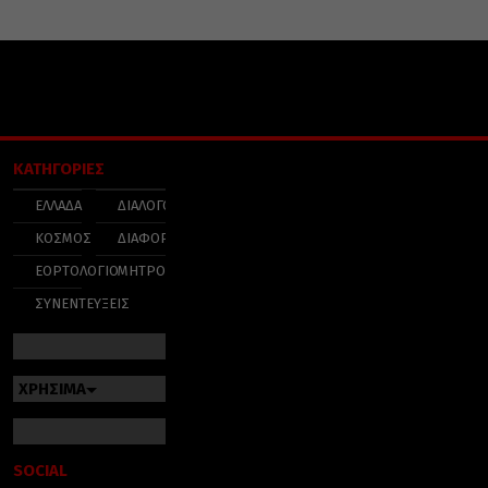
ΚΑΤΗΓΟΡΙΕΣ
ΕΛΛΑΔΑ
ΔΙΑΛΟΓΟΣ
ΚΟΣΜΟΣ
ΔΙΑΦΟΡΑ
ΕΟΡΤΟΛΟΓΙΟ
ΜΗΤΡΟΠΟΛΕΙΣ
ΣΥΝΕΝΤΕΥΞΕΙΣ
ΧΡΗΣΙΜΑ
SOCIAL