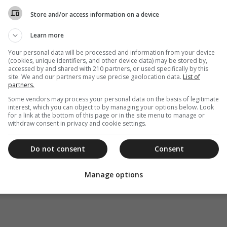
Store and/or access information on a device
Learn more
Your personal data will be processed and information from your device
(cookies, unique identifiers, and other device data) may be stored by,
accessed by and shared with 210 partners, or used specifically by this
site. We and our partners may use precise geolocation data.
List of
partners.
Some vendors may process your personal data on the basis of legitimate
interest, which you can object to by managing your options below. Look
for a link at the bottom of this page or in the site menu to manage or
withdraw consent in privacy and cookie settings.
Do not consent
Consent
Manage options