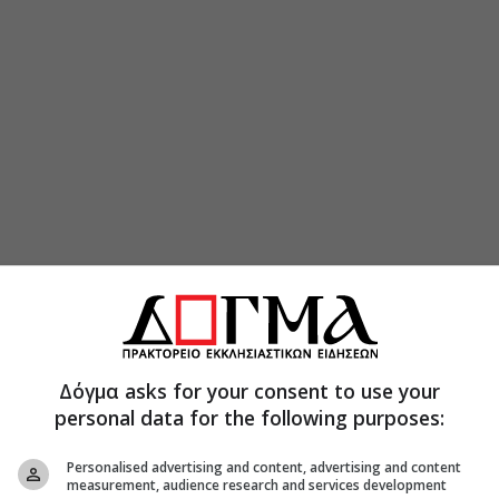
Δόγμα asks for your consent to use your
personal data for the following purposes:
Personalised advertising and content, advertising and content
measurement, audience research and services development