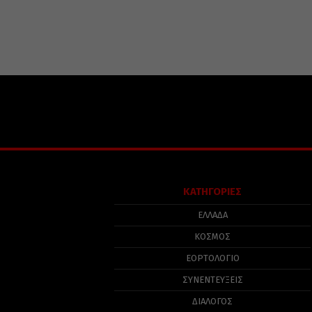
ΚΑΤΗΓΟΡΙΕΣ
ΕΛΛΑΔΑ
ΚΟΣΜΟΣ
ΕΟΡΤΟΛΟΓΙΟ
ΣΥΝΕΝΤΕΥΞΕΙΣ
ΔΙΑΛΟΓΟΣ