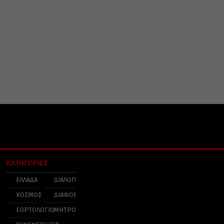
ΚΑΤΗΓΟΡΙΕΣ
ΕΛΛΑΔΑ
ΔΙΑΛΟΓΟΣ
ΚΟΣΜΟΣ
ΔΙΑΦΟΡΑ
ΕΟΡΤΟΛΟΓΙΟ
ΜΗΤΡΟΠΟΛΕΙΣ