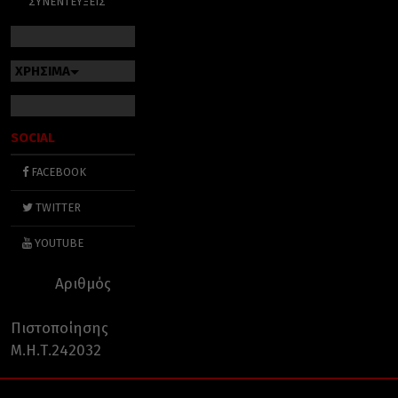
ΣΥΝΕΝΤΕΥΞΕΙΣ
ΧΡΗΣΙΜΑ
SOCIAL
FACEBOOK
TWITTER
YOUTUBE
Αριθμός
Πιστοποίησης
Μ.Η.Τ.242032