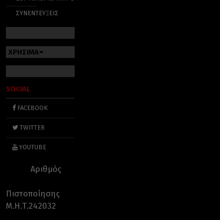
ΣΥΝΕΝΤΕΥΞΕΙΣ
ΧΡΗΣΙΜΑ
SOCIAL
FACEBOOK
TWITTER
YOUTUBE
Αριθμός
Πιστοποίησης
Μ.Η.Τ.242032