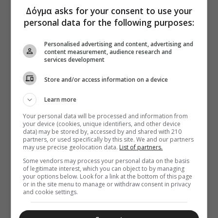
Δόγμα asks for your consent to use your
personal data for the following purposes:
Personalised advertising and content, advertising and
content measurement, audience research and
services development
Store and/or access information on a device
Learn more
Your personal data will be processed and information from
your device (cookies, unique identifiers, and other device
data) may be stored by, accessed by and shared with 210
partners, or used specifically by this site. We and our partners
may use precise geolocation data.
List of partners.
Some vendors may process your personal data on the basis
of legitimate interest, which you can object to by managing
your options below. Look for a link at the bottom of this page
or in the site menu to manage or withdraw consent in privacy
and cookie settings.