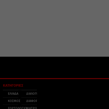
ΚΑΤΗΓΟΡΙΕΣ
ΕΛΛΑΔΑ
ΔΙΑΛΟΓΟΣ
ΚΟΣΜΟΣ
ΔΙΑΦΟΡΑ
ΕΟΡΤΟΛΟΓΙΟ
ΜΗΤΡΟΠΟΛΕΙΣ