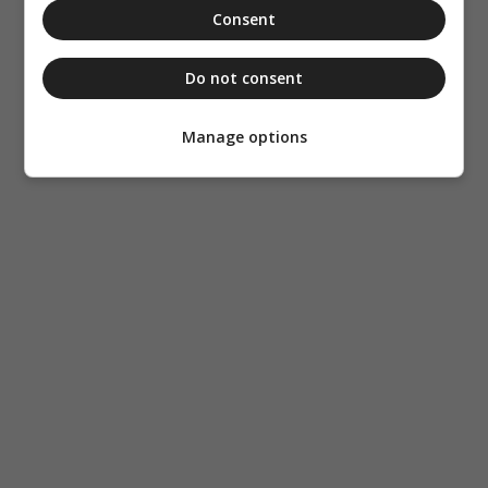
Consent
Do not consent
Manage options