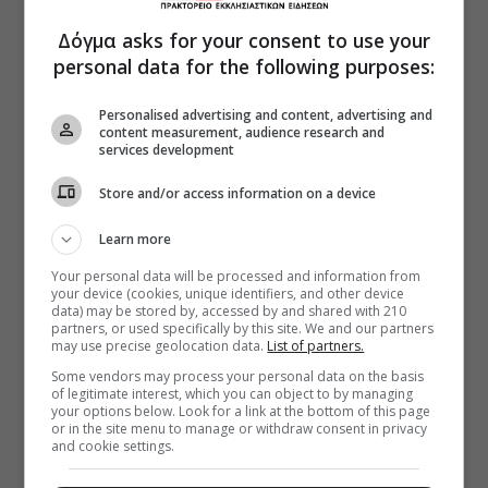
Δόγμα asks for your consent to use your
personal data for the following purposes:
Personalised advertising and content, advertising and
content measurement, audience research and
services development
Store and/or access information on a device
Learn more
Your personal data will be processed and information from
your device (cookies, unique identifiers, and other device
data) may be stored by, accessed by and shared with 210
partners, or used specifically by this site. We and our partners
may use precise geolocation data.
List of partners.
Some vendors may process your personal data on the basis
of legitimate interest, which you can object to by managing
your options below. Look for a link at the bottom of this page
or in the site menu to manage or withdraw consent in privacy
and cookie settings.