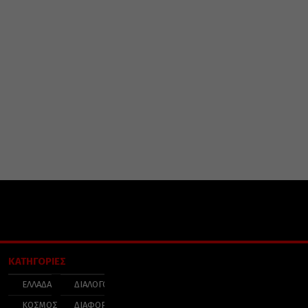
ΚΑΤΗΓΟΡΙΕΣ
ΕΛΛΑΔΑ
ΔΙΑΛΟΓΟΣ
ΚΟΣΜΟΣ
ΔΙΑΦΟΡΑ