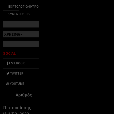
ΕΟΡΤΟΛΟΓΙΟ
ΜΗΤΡΟΠΟΛΕΙΣ
ΣΥΝΕΝΤΕΥΞΕΙΣ
ΧΡΗΣΙΜΑ
SOCIAL
FACEBOOK
TWITTER
YOUTUBE
Αριθμός
Πιστοποίησης