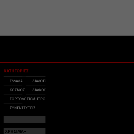
ΚΑΤΗΓΟΡΙΕΣ
ΕΛΛΑΔΑ
ΔΙΑΛΟΓΟΣ
ΚΟΣΜΟΣ
ΔΙΑΦΟΡΑ
ΕΟΡΤΟΛΟΓΙΟ
ΜΗΤΡΟΠΟΛΕΙΣ
ΣΥΝΕΝΤΕΥΞΕΙΣ
ΧΡΗΣΙΜΑ