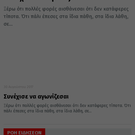
Ξέρω ότι πολλές φορές αισθάνεσαι ότι δεν κατάφερες
τίποτα. Ότι πάλι έπεσες στα ίδια πάθη, στα ίδια λάθη,
σε...
30 Αυγούστου 2017
Συνέχισε να αγωνίζεσαι
Ξέρω ότι πολλές φορές αισθάνεσαι ότι δεν κατάφερες τίποτα. Ότι
πάλι έπεσες στα ίδια πάθη, στα ίδια λάθη, σε...
ΡΟΗ ΕΙΔΗΣΕΩΝ