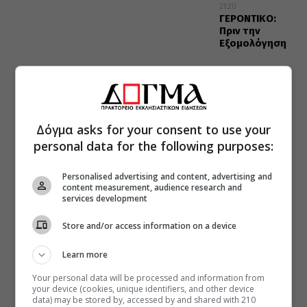
21:20
ΓΕΡΟΝΤΙΚΟ:
Πριν την
Εξομολόγηση
Δόγμα asks for your consent to use your
personal data for the following purposes:
Personalised advertising and content, advertising and
content measurement, audience research and
services development
Store and/or access information on a device
Learn more
Your personal data will be processed and information from
your device (cookies, unique identifiers, and other device
data) may be stored by, accessed by and shared with 210