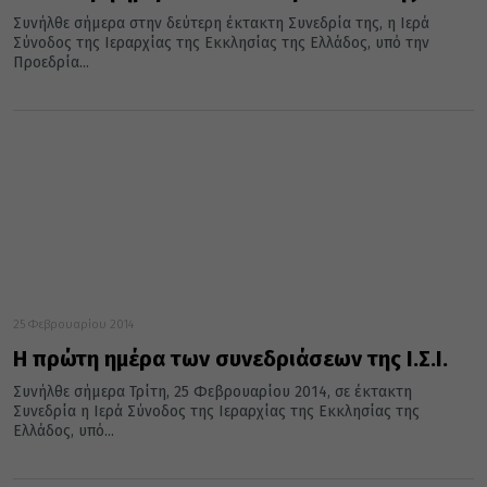
Συνήλθε σήμερα στην δεύτερη έκτακτη Συνεδρία της, η Ιερά
Σύνοδος της Ιεραρχίας της Εκκλησίας της Ελλάδος, υπό την
Προεδρία...
25 Φεβρουαρίου 2014
Η πρώτη ημέρα των συνεδριάσεων της Ι.Σ.Ι.
Συνήλθε σήμερα Τρίτη, 25 Φεβρουαρίου 2014, σε έκτακτη
Συνεδρία η Ιερά Σύνοδος της Ιεραρχίας της Εκκλησίας της
Ελλάδος, υπό...