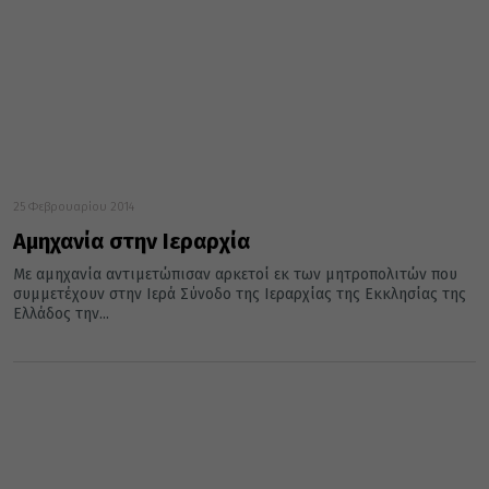
25 Φεβρουαρίου 2014
Αμηχανία στην Ιεραρχία
Με αμηχανία αντιμετώπισαν αρκετοί εκ των μητροπολιτών που
συμμετέχουν στην Ιερά Σύνοδο της Ιεραρχίας της Εκκλησίας της
Ελλάδος την...