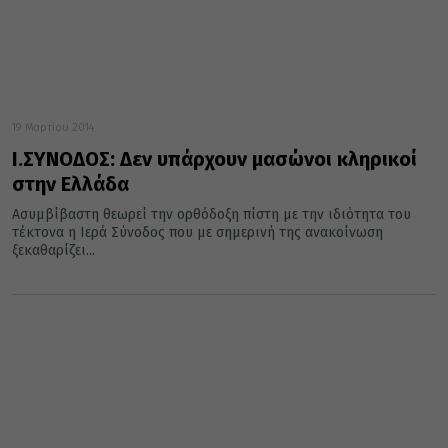
19 Μαρτίου 2014
Ι.ΣΥΝΟΔΟΣ: Δεν υπάρχουν μασώνοι κληρικοί
στην Ελλάδα
Ασυμβίβαστη θεωρεί την ορθόδοξη πίστη με την ιδιότητα του
τέκτονα η Ιερά Σύνοδος που με σημερινή της ανακοίνωση
ξεκαθαρίζει...