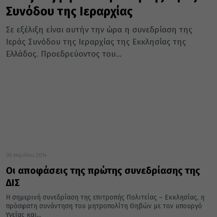
Συνόδου της Ιεραρχίας
Σε εξέλιξη είναι αυτήν την ώρα η συνεδρίαση της
Ιεράς Συνόδου της Ιεραρχίας της Εκκλησίας της
Ελλάδος. Προεδρεύοντος του...
08 Απριλίου 2014
Οι αποφάσεις της πρώτης συνεδρίασης της
ΔΙΣ
Η σημερινή συνεδρίαση της επιτροπής Πολιτείας – Εκκλησίας, η
πρόσφατη συνάντηση του μητροπολίτη Θηβών με τον υπουργό
Υγείας και...