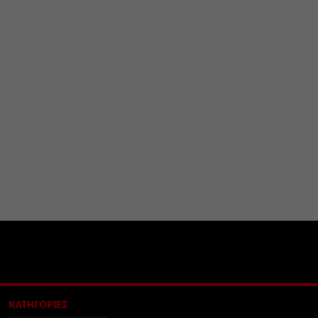
ΚΑΤΗΓΟΡΙΕΣ