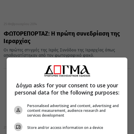
25 Φεβρουαρίου 2014
ΦΩΤΟΡΕΠΟΡΤΑΖ: Η πρώτη συνεδρίαση της
Ιεραρχίας
Οι πρώτες στιγμές της Ιεράς Συνόδου της Ιεραρχίας όπως
απαθανατίστηκαν από τον φωτογραφικό φακό.
Δόγμα asks for your consent to use your
personal data for the following purposes:
Personalised advertising and content, advertising and
content measurement, audience research and
services development
Store and/or access information on a device
25 Φεβρουαρίου 2014