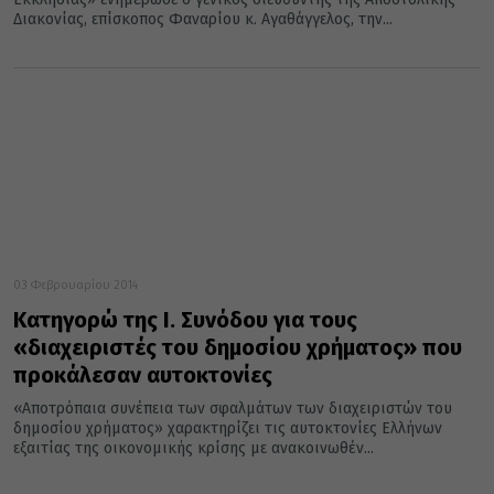
Διακονίας, επίσκοπος Φαναρίου κ. Αγαθάγγελος, την...
03 Φεβρουαρίου 2014
Κατηγορώ της Ι. Συνόδου για τους
«διαχειριστές του δημοσίου χρήματος» που
προκάλεσαν αυτοκτονίες
«Αποτρόπαια συνέπεια των σφαλμάτων των διαχειριστών του
δημοσίου χρήματος» χαρακτηρίζει τις αυτοκτονίες Ελλήνων
εξαιτίας της οικονομικής κρίσης με ανακοινωθέν...