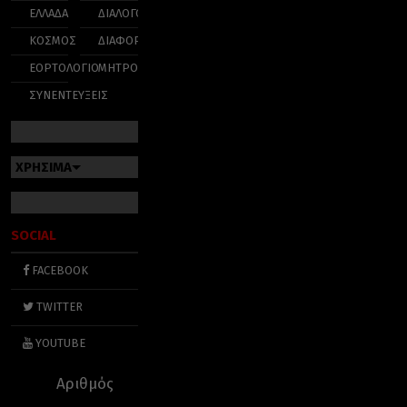
ΕΛΛΑΔΑ
ΔΙΑΛΟΓΟΣ
ΚΟΣΜΟΣ
ΔΙΑΦΟΡΑ
ΕΟΡΤΟΛΟΓΙΟ
ΜΗΤΡΟΠΟΛΕΙΣ
ΣΥΝΕΝΤΕΥΞΕΙΣ
ΧΡΗΣΙΜΑ
SOCIAL
FACEBOOK
TWITTER
YOUTUBE
Αριθμός