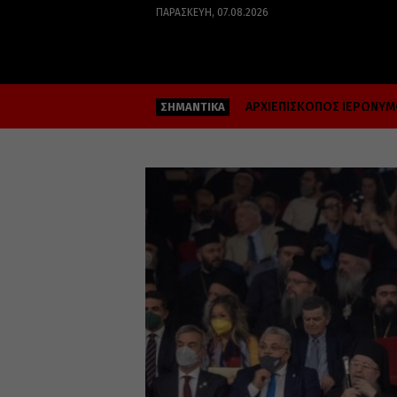
ΠΑΡΑΣΚΕΥΉ, 07.08.2026
ΑΡΧΙΕΠΙΣΚΟΠΟΣ ΙΕΡΩΝΥ
ΣΗΜΑΝΤΙΚΑ