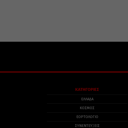
ΚΑΤΗΓΟΡΙΕΣ
ΕΛΛΑΔΑ
ΚΟΣΜΟΣ
ΕΟΡΤΟΛΟΓΙΟ
ΣΥΝΕΝΤΕΥΞΕΙΣ