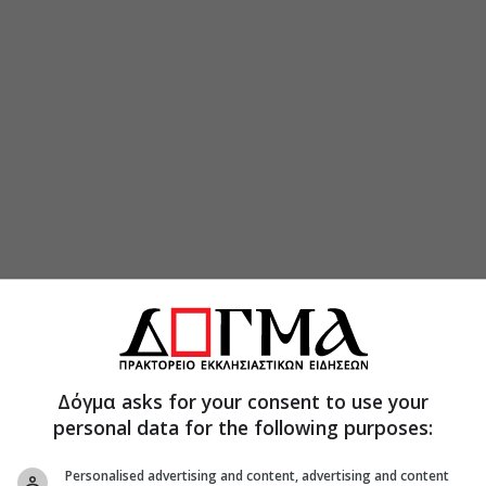
Δόγμα asks for your consent to use your
personal data for the following purposes:
Personalised advertising and content, advertising and content