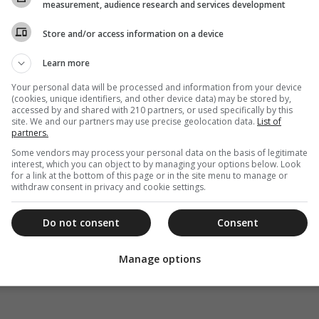
measurement, audience research and services development
Store and/or access information on a device
Learn more
Your personal data will be processed and information from your device
(cookies, unique identifiers, and other device data) may be stored by,
accessed by and shared with 210 partners, or used specifically by this
site. We and our partners may use precise geolocation data.
List of
partners.
Some vendors may process your personal data on the basis of legitimate
interest, which you can object to by managing your options below. Look
for a link at the bottom of this page or in the site menu to manage or
withdraw consent in privacy and cookie settings.
Do not consent
Consent
Manage options