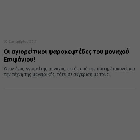
02 Σεπτεμβρίου 2019
Οι αγιορείτικοι ψαροκεφτέδες του μοναχού
Επιφάνιου!
Όταν ένας Αγιορείτης μοναχός, εκτός από την πίστη, διακονεί και
την τέχνη της μαγειρικής, τότε, σε σύγκριση με τους...