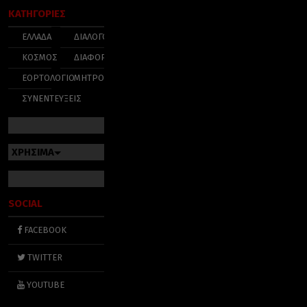
ΚΑΤΗΓΟΡΙΕΣ
ΕΛΛΑΔΑ
ΔΙΑΛΟΓΟΣ
ΚΟΣΜΟΣ
ΔΙΑΦΟΡΑ
ΕΟΡΤΟΛΟΓΙΟ
ΜΗΤΡΟΠΟΛΕΙΣ
ΣΥΝΕΝΤΕΥΞΕΙΣ
ΧΡΗΣΙΜΑ
SOCIAL
FACEBOOK
TWITTER
YOUTUBE