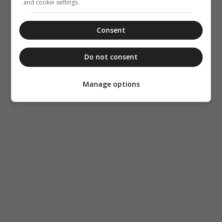
and cookie settings.
Consent
Do not consent
Manage options