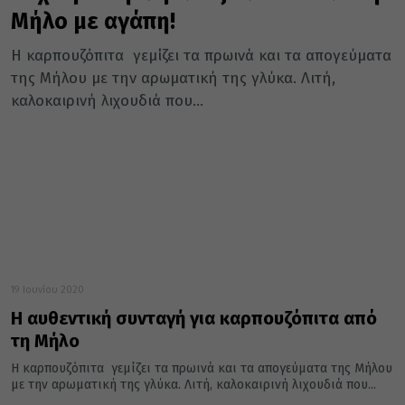
Μήλο με αγάπη!
Η καρπουζόπιτα γεμίζει τα πρωινά και τα απογεύματα
της Μήλου με την αρωματική της γλύκα. Λιτή,
καλοκαιρινή λιχουδιά που...
19 Ιουνίου 2020
Η αυθεντική συνταγή για καρπουζόπιτα από
τη Μήλο
Η καρπουζόπιτα γεμίζει τα πρωινά και τα απογεύματα της Μήλου
με την αρωματική της γλύκα. Λιτή, καλοκαιρινή λιχουδιά που...