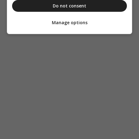
Do not consent
Manage options