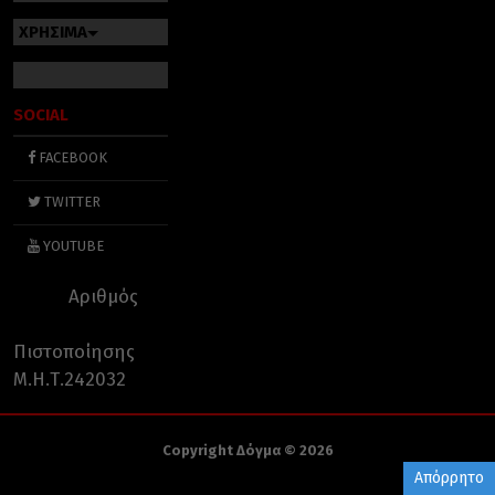
ΧΡΗΣΙΜΑ
SOCIAL
FACEBOOK
TWITTER
YOUTUBE
Αριθμός
Πιστοποίησης
Μ.Η.Τ.242032
Copyright Δόγμα © 2026
Απόρρητο