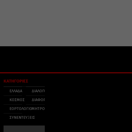
ΚΑΤΗΓΟΡΙΕΣ
ΕΛΛΑΔΑ
ΔΙΑΛΟΓΟΣ
ΚΟΣΜΟΣ
ΔΙΑΦΟΡΑ
ΕΟΡΤΟΛΟΓΙΟ
ΜΗΤΡΟΠΟΛΕΙΣ
ΣΥΝΕΝΤΕΥΞΕΙΣ