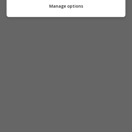
Manage options