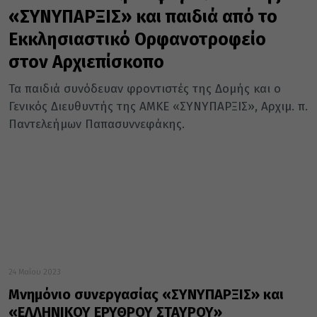
«ΣΥΝΥΠΑΡΞΙΣ» και παιδιά από το
Εκκλησιαστικό Ορφανοτροφείο
στον Αρχιεπίσκοπο
Τα παιδιά συνόδευαν φροντιστές της Δομής και ο
Γενικός Διευθυντής της ΑΜΚΕ «ΣΥΝΥΠΑΡΞΙΣ», Αρχιμ. π.
Παντελεήμων Παπασυννεφάκης.
24 Μαΐου 2023
Μνημόνιο συνεργασίας «ΣΥΝΥΠΑΡΞΙΣ» και
«ΕΛΛΗΝΙΚΟΥ ΕΡΥΘΡΟΥ ΣΤΑΥΡΟΥ»