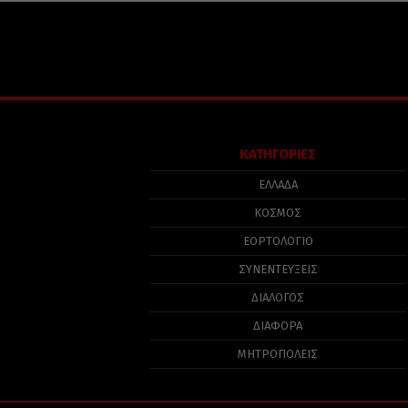
ΚΑΤΗΓΟΡΙΕΣ
ΕΛΛΑΔΑ
ΚΟΣΜΟΣ
ΕΟΡΤΟΛΟΓΙΟ
ΣΥΝΕΝΤΕΥΞΕΙΣ
ΔΙΑΛΟΓΟΣ
ΔΙΑΦΟΡΑ
ΜΗΤΡΟΠΟΛΕΙΣ