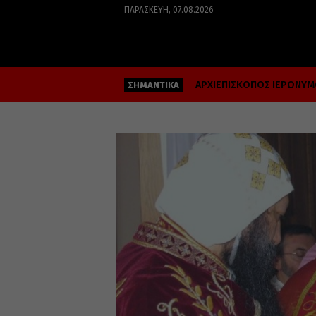
ΠΑΡΑΣΚΕΥΉ, 07.08.2026
ΑΡΧΙΕΠΙΣΚΟΠΟΣ ΙΕΡΩΝΥ
ΣΗΜΑΝΤΙΚΑ