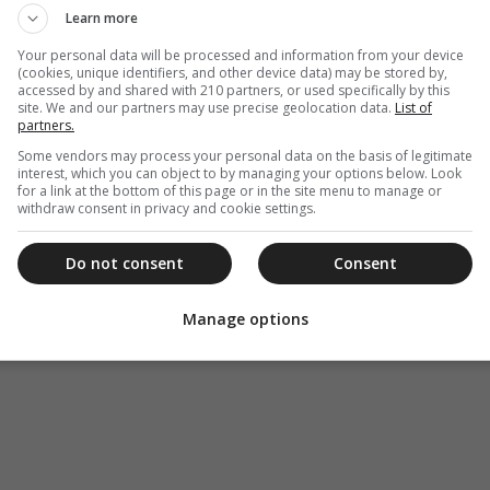
Learn more
Your personal data will be processed and information from your device
(cookies, unique identifiers, and other device data) may be stored by,
accessed by and shared with 210 partners, or used specifically by this
site. We and our partners may use precise geolocation data.
List of
partners.
Some vendors may process your personal data on the basis of legitimate
interest, which you can object to by managing your options below. Look
for a link at the bottom of this page or in the site menu to manage or
withdraw consent in privacy and cookie settings.
Do not consent
Consent
Manage options