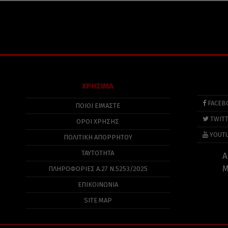
ΧΡΗΣΙΜΑ
FACEB
ΠΟΙΟΙ ΕΙΜΑΣΤΕ
TWIT
ΟΡΟΙ ΧΡΗΣΗΣ
YOUT
ΠΟΛΙΤΙΚΉ ΑΠΟΡΡΉΤΟΥ
ΤΑΥΤΟΤΗΤΑ
Α
Μ
ΠΛΗΡΟΦΟΡΊΕΣ Α.27 Ν.5253/2025
ΕΠΙΚΟΙΝΩΝΙΑ
SITE MAP