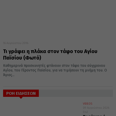
16 Αυγούστου 2016
Τι γράφει η πλάκα στον τάφο του Αγίου
Παϊσίου (Φωτό)
Καθημερινά προσκυνητές φτάνουν στον τάφο του σύγχρονου
Αγίου, του Γέροντος Παϊσίου, για να τιμήσουν τη μνήμη του. Ο
Άγιος...
ΡΟΗ ΕΙΔΗΣΕΩΝ
VIDEOS
09 Αυγούστου 2026
0:42