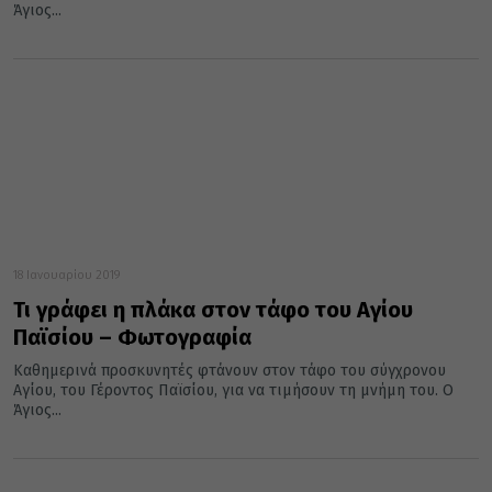
Άγιος...
18 Ιανουαρίου 2019
Τι γράφει η πλάκα στον τάφο του Αγίου
Παϊσίου – Φωτογραφία
Καθημερινά προσκυνητές φτάνουν στον τάφο του σύγχρονου
Αγίου, του Γέροντος Παϊσίου, για να τιμήσουν τη μνήμη του. Ο
Άγιος...