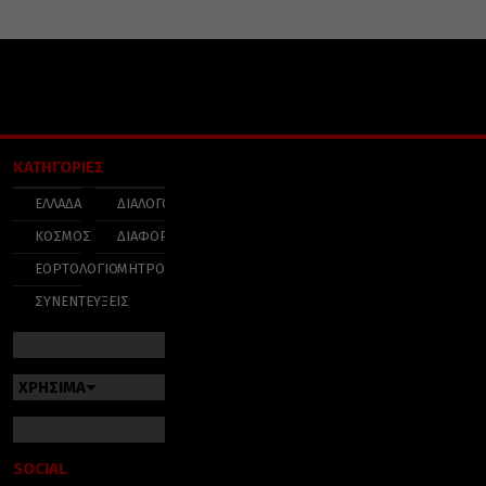
ΚΑΤΗΓΟΡΙΕΣ
ΕΛΛΑΔΑ
ΔΙΑΛΟΓΟΣ
ΚΟΣΜΟΣ
ΔΙΑΦΟΡΑ
ΕΟΡΤΟΛΟΓΙΟ
ΜΗΤΡΟΠΟΛΕΙΣ
ΣΥΝΕΝΤΕΥΞΕΙΣ
ΧΡΗΣΙΜΑ
SOCIAL