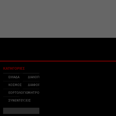
ΚΑΤΗΓΟΡΙΕΣ
ΕΛΛΑΔΑ
ΔΙΑΛΟΓΟΣ
ΚΟΣΜΟΣ
ΔΙΑΦΟΡΑ
ΕΟΡΤΟΛΟΓΙΟ
ΜΗΤΡΟΠΟΛΕΙΣ
ΣΥΝΕΝΤΕΥΞΕΙΣ