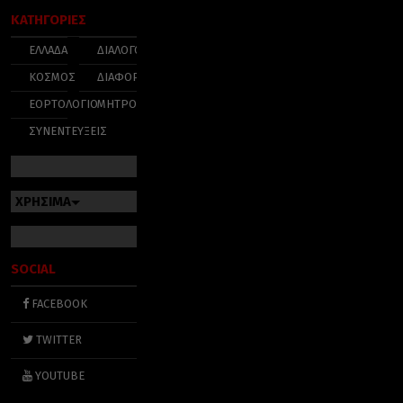
ΚΑΤΗΓΟΡΙΕΣ
ΕΛΛΑΔΑ
ΔΙΑΛΟΓΟΣ
ΚΟΣΜΟΣ
ΔΙΑΦΟΡΑ
ΕΟΡΤΟΛΟΓΙΟ
ΜΗΤΡΟΠΟΛΕΙΣ
ΣΥΝΕΝΤΕΥΞΕΙΣ
ΧΡΗΣΙΜΑ
SOCIAL
FACEBOOK
TWITTER
YOUTUBE