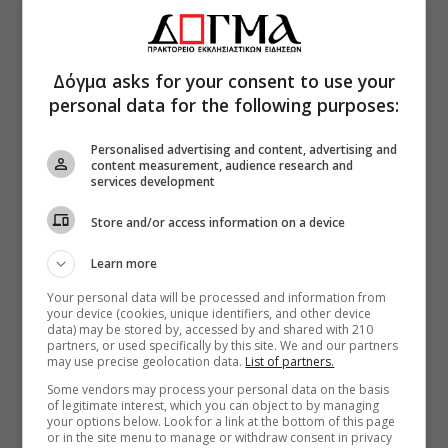
Δόγμα asks for your consent to use your
personal data for the following purposes:
Personalised advertising and content, advertising and
content measurement, audience research and
services development
Store and/or access information on a device
Learn more
Your personal data will be processed and information from
your device (cookies, unique identifiers, and other device
data) may be stored by, accessed by and shared with 210
partners, or used specifically by this site. We and our partners
may use precise geolocation data.
List of partners.
Some vendors may process your personal data on the basis
of legitimate interest, which you can object to by managing
your options below. Look for a link at the bottom of this page
or in the site menu to manage or withdraw consent in privacy