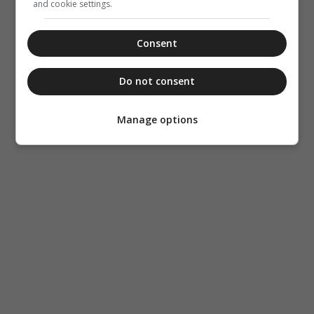
and cookie settings.
Consent
Do not consent
Manage options