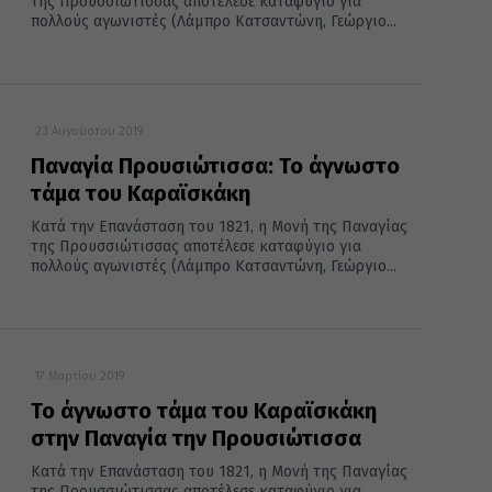
της Προυσσιώτισσας αποτέλεσε καταφύγιο για
πολλούς αγωνιστές (Λάμπρο Κατσαντώνη, Γεώργιο...
23 Αυγούστου 2019
Παναγία Προυσιώτισσα: Το άγνωστο
τάμα του Καραϊσκάκη
Κατά την Επανάσταση του 1821, η Μονή της Παναγίας
της Προυσσιώτισσας αποτέλεσε καταφύγιο για
πολλούς αγωνιστές (Λάμπρο Κατσαντώνη, Γεώργιο...
17 Μαρτίου 2019
Το άγνωστο τάμα του Καραϊσκάκη
στην Παναγία την Προυσιώτισσα
Κατά την Επανάσταση του 1821, η Μονή της Παναγίας
της Προυσσιώτισσας αποτέλεσε καταφύγιο για