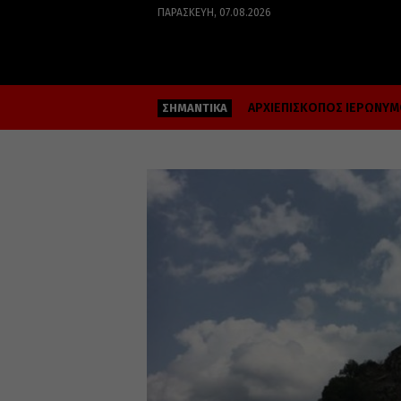
ΠΑΡΑΣΚΕΥΉ, 07.08.2026
ΑΡΧΙΕΠΙΣΚΟΠΟΣ ΙΕΡΩΝΥ
ΣΗΜΑΝΤΙΚΑ