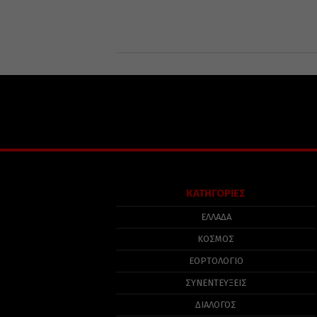
ΚΑΤΗΓΟΡΙΕΣ
ΕΛΛΑΔΑ
ΚΟΣΜΟΣ
ΕΟΡΤΟΛΟΓΙΟ
ΣΥΝΕΝΤΕΥΞΕΙΣ
ΔΙΑΛΟΓΟΣ