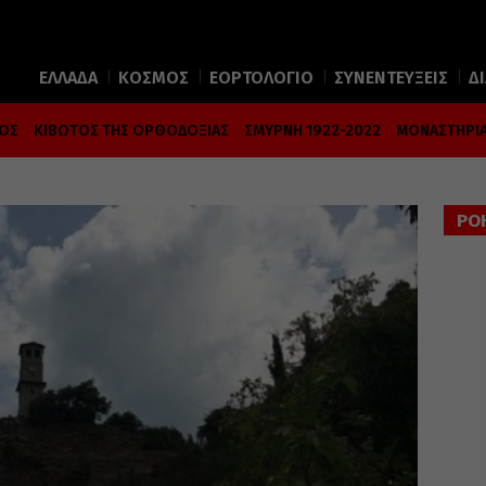
ΕΛΛΑΔΑ
ΚΟΣΜΟΣ
ΕΟΡΤΟΛΟΓΙΟ
ΣΥΝΕΝΤΕΥΞΕΙΣ
Δ
ΜΟΣ
ΚΙΒΩΤΟΣ ΤΗΣ ΟΡΘΟΔΟΞΙΑΣ
ΣΜΥΡΝΗ 1922-2022
ΜΟΝΑΣΤΗΡΙΑ
ΡΟ