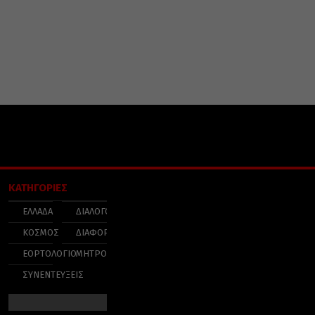
ΚΑΤΗΓΟΡΙΕΣ
ΕΛΛΑΔΑ
ΔΙΑΛΟΓΟΣ
ΚΟΣΜΟΣ
ΔΙΑΦΟΡΑ
ΕΟΡΤΟΛΟΓΙΟ
ΜΗΤΡΟΠΟΛΕΙΣ
ΣΥΝΕΝΤΕΥΞΕΙΣ