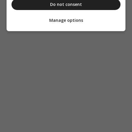
Do not consent
Manage options