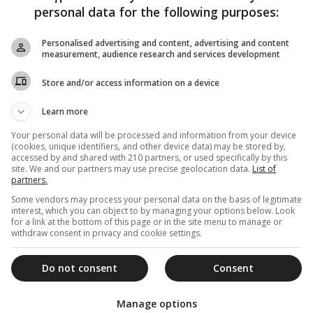
personal data for the following purposes:
Personalised advertising and content, advertising and content
measurement, audience research and services development
Store and/or access information on a device
Learn more
Your personal data will be processed and information from your device
(cookies, unique identifiers, and other device data) may be stored by,
accessed by and shared with 210 partners, or used specifically by this
site. We and our partners may use precise geolocation data.
List of
partners.
Some vendors may process your personal data on the basis of legitimate
interest, which you can object to by managing your options below. Look
for a link at the bottom of this page or in the site menu to manage or
withdraw consent in privacy and cookie settings.
Do not consent
Consent
Manage options