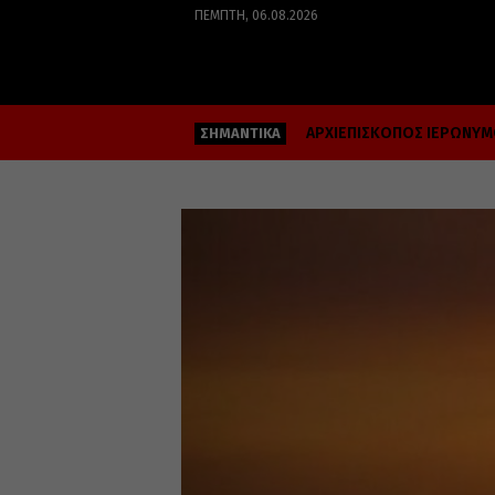
ΠΈΜΠΤΗ, 06.08.2026
ΑΡΧΙΕΠΙΣΚΟΠΟΣ ΙΕΡΩΝΥ
ΣΗΜΑΝΤΙΚΑ