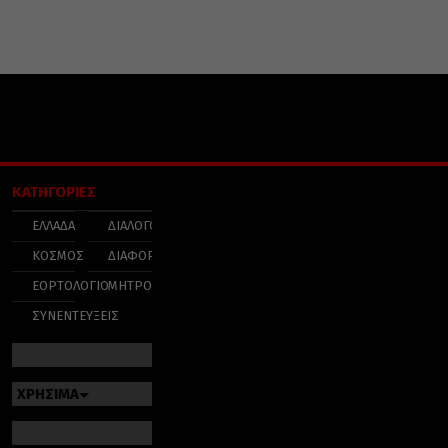
ΚΑΤΗΓΟΡΙΕΣ
ΕΛΛΑΔΑ
ΔΙΑΛΟΓΟΣ
ΚΟΣΜΟΣ
ΔΙΑΦΟΡΑ
ΕΟΡΤΟΛΟΓΙΟ
ΜΗΤΡΟΠΟΛΕΙΣ
ΣΥΝΕΝΤΕΥΞΕΙΣ
ΧΡΗΣΙΜΑ