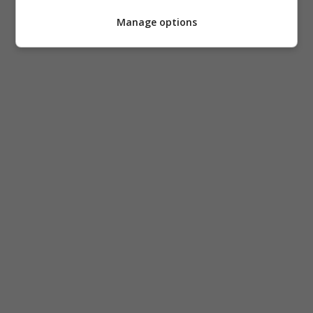
Manage options