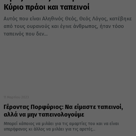
Κύριο πράοι και ταπεινοί
Αυτός που είναι Αληθινός Θεός, Θεός Λόγος, κατέβηκε
από τους ουρανούς και έγινε άνθρωπος, ήταν τόσο
ταπεινός που δεν...
11 Μαρτίου 2023
Γέροντας Πορφύριος: Να είμαστε ταπεινοί,
αλλά να μην ταπεινολογούμε
Μπορεί κάποιος να μιλάει για τις αμαρτίες του και να είναι
υπερήφανος κι άλλος να μιλάει για τις αρετές...