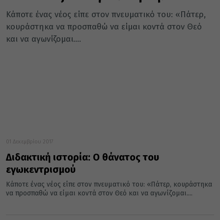
Κάποτε ένας νέος είπε στον πνευματικό του: «Πάτερ,
κουράστηκα να προσπαθώ να είμαι κοντά στον Θεό
και να αγωνίζομαι....
01 Δεκεμβρίου 2017
Διδακτική ιστορία: Ο θάνατος του
εγωκεντρισμού
Κάποτε ένας νέος είπε στον πνευματικό του: «Πάτερ, κουράστηκα
να προσπαθώ να είμαι κοντά στον Θεό και να αγωνίζομαι....