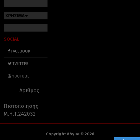
ΧΡΗΣΙΜΑ
SOCIAL
FACEBOOK
TWITTER
YOUTUBE
Αριθμός
Πιστοποίησης
Μ.Η.Τ.242032
Copyright Δόγμα © 2026