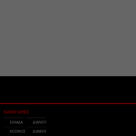
ΚΑΤΗΓΟΡΙΕΣ
ΕΛΛΑΔΑ
ΔΙΑΛΟΓΟΣ
ΚΟΣΜΟΣ
ΔΙΑΦΟΡΑ