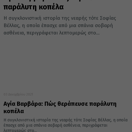
παράλυτη κοπέλα
Η συγκλονιστική ιστορία της νεαρής τότε Σοφίας
Βέλλας, η οποία έπασχε από μια σπάνια σοβαρή
ασθένεια, περιγράφεται λεπτομερώς στο...
03 Δεκεμβρίου 2021
Αγία Βαρβάρα: Πώς θεράπευσε παράλυτη
κοπέλα
Η συγκλονιστική ιστορία της νεαρής τότε Σοφίας Βέλλας, η οποία
έπασχε από μια σπάνια σοβαρή ασθένεια, περιγράφεται
λεπτομερώς στο...