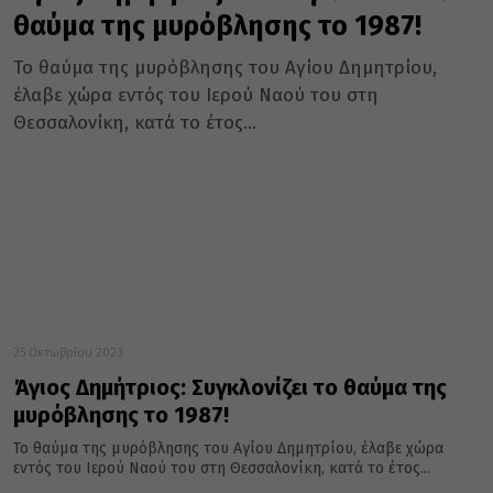
θαύμα της μυρόβλησης το 1987!
Το θαύμα της μυρόβλησης του Αγίου Δημητρίου,
έλαβε χώρα εντός του Ιερού Ναού του στη
Θεσσαλονίκη, κατά το έτος...
25 Οκτωβρίου 2023
Άγιος Δημήτριος: Συγκλονίζει το θαύμα της
μυρόβλησης το 1987!
Το θαύμα της μυρόβλησης του Αγίου Δημητρίου, έλαβε χώρα
εντός του Ιερού Ναού του στη Θεσσαλονίκη, κατά το έτος...