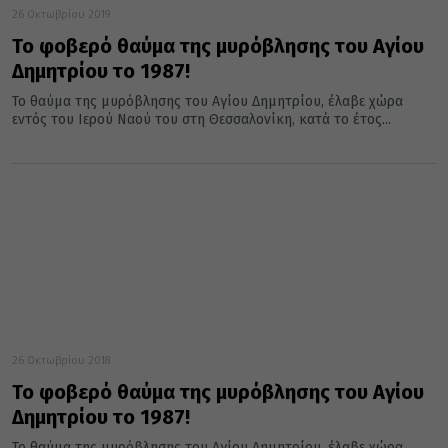
26 Οκτωβρίου 2019
Το φοβερό θαύμα της μυρόβλησης του Αγίου
Δημητρίου το 1987!
Το θαύμα της μυρόβλησης του Αγίου Δημητρίου, έλαβε χώρα
εντός του Ιερού Ναού του στη Θεσσαλονίκη, κατά το έτος...
26 Οκτωβρίου 2018
Το φοβερό θαύμα της μυρόβλησης του Αγίου
Δημητρίου το 1987!
Το θαύμα της μυρόβλησης του Αγίου Δημητρίου, έλαβε χώρα