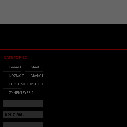
ΚΑΤΗΓΟΡΙΕΣ
ΕΛΛΑΔΑ
ΔΙΑΛΟΓΟΣ
ΚΟΣΜΟΣ
ΔΙΑΦΟΡΑ
ΕΟΡΤΟΛΟΓΙΟ
ΜΗΤΡΟΠΟΛΕΙΣ
ΣΥΝΕΝΤΕΥΞΕΙΣ
ΧΡΗΣΙΜΑ