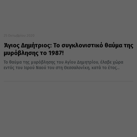
25 Οκτωβρίου 2020
Άγιος Δημήτριος: Το συγκλονιστικό θαύμα της
μυρόβλησης το 1987!
Το θαύμα της μυρόβλησης του Αγίου Δημητρίου, έλαβε χώρα
εντός του Ιερού Ναού του στη Θεσσαλονίκη, κατά το έτος...