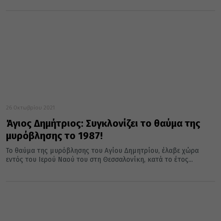
26 Οκτωβρίου 2021
Άγιος Δημήτριος: Συγκλονίζει το θαύμα της
μυρόβλησης το 1987!
Το θαύμα της μυρόβλησης του Αγίου Δημητρίου, έλαβε χώρα
εντός του Ιερού Ναού του στη Θεσσαλονίκη, κατά το έτος...