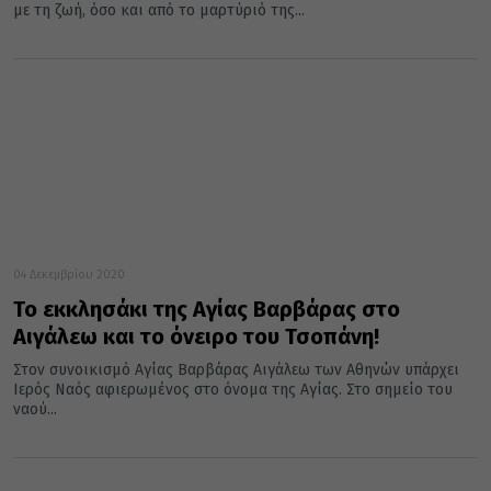
με τη ζωή, όσο και από το μαρτύριό της...
04 Δεκεμβρίου 2020
Το εκκλησάκι της Αγίας Βαρβάρας στο
Αιγάλεω και το όνειρο του Τσοπάνη!
Στον συνοικισμό Αγίας Βαρβάρας Αιγάλεω των Αθηνών υπάρχει
Ιερός Ναός αφιερωμένος στο όνομα της Αγίας. Στο σημείο του
ναού...