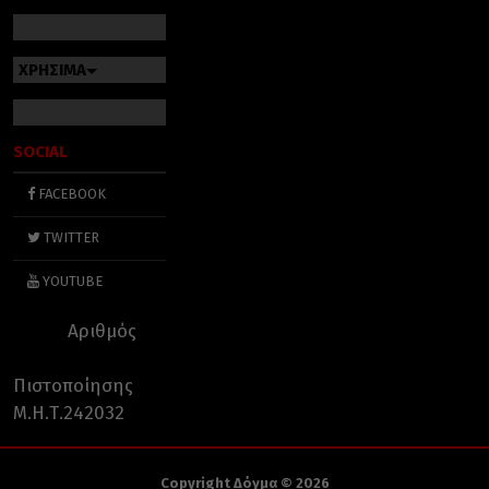
ΧΡΗΣΙΜΑ
SOCIAL
FACEBOOK
TWITTER
YOUTUBE
Αριθμός
Πιστοποίησης
Μ.Η.Τ.242032
Copyright Δόγμα © 2026