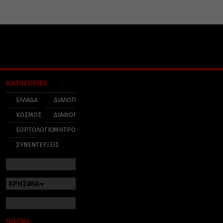
ΚΑΤΗΓΟΡΙΕΣ
ΕΛΛΑΔΑ
ΔΙΑΛΟΓΟΣ
ΚΟΣΜΟΣ
ΔΙΑΦΟΡΑ
ΕΟΡΤΟΛΟΓΙΟ
ΜΗΤΡΟΠΟΛΕΙΣ
ΣΥΝΕΝΤΕΥΞΕΙΣ
ΧΡΗΣΙΜΑ
SOCIAL