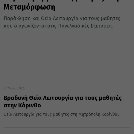
Μεταμόρφωση
Παράκληση και Θεία Λειτουργία για τους μαθητές
που διαγωνίζονται στις Πανελλαδικές Εξετάσεις
27 Μαΐου 2022
Βραδυνή Θεία Λειτουργία για τους μαθητές
στην Κόρινθο
Θεία Λειτουργία για τους μαθητές στη Μητρόπολη Κορίνθου