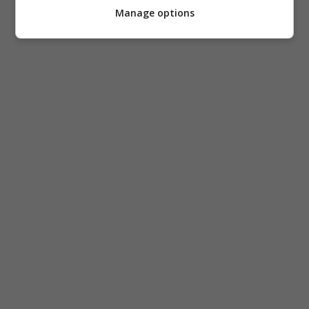
Manage options