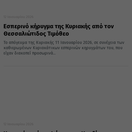
12 Ιανουαρίου 2026
Εσπερινό κήρυγμα της Κυριακής από τον
Θεσσαλιώτιδος Τιμόθεο
Το απόγευμα της Κυριακής 11 Ιανουαρίου 2026, σε συνέχεια των
καθιερωμένων Κυριακάτικων εσπερινών κηρυγμάτων του, που
είχαν διακοπεί προσωρινά...
12 Ιανουαρίου 2026