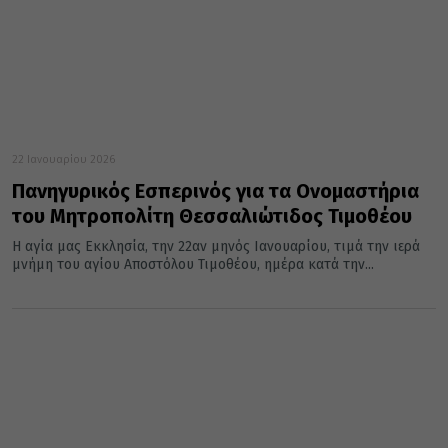
22 Ιανουαρίου 2026
Πανηγυρικός Εσπερινός για τα Ονομαστήρια
του Μητροπολίτη Θεσσαλιώτιδος Τιμοθέου
Η αγία μας Εκκλησία, την 22αν μηνός Ιανουαρίου, τιμά την ιερά
μνήμη του αγίου Αποστόλου Τιμοθέου, ημέρα κατά την...