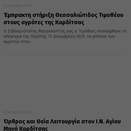
12 Δεκεμβρίου 2025
Έμπρακτη στήριξη Θεσσαλιώτιδος Τιμοθέου
στους αγρότες της Καρδίτσας
Ο Σεβασμιώτατος Μητροπολίτης μας κ. Τιμόθεος επισκέφθηκε το
απόγευμα της Πέμπτης 11 Δεκεμβρίου 2025, τα μπλόκα των
αγροτών στην...
12 Νοεμβρίου 2025
Όρθρος και Θεία Λειτουργία στον Ι.Ν. Αγίου
Μηνά Καρδίτσης