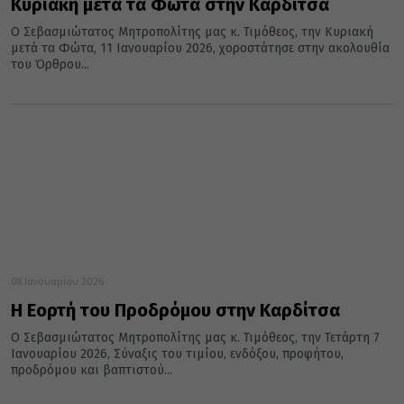
Κυριακή μετά τα Φώτα στην Καρδίτσα
Ο Σεβασμιώτατος Μητροπολίτης μας κ. Τιμόθεος, την Κυριακή
μετά τα Φώτα, 11 Ιανουαρίου 2026, χοροστάτησε στην ακολουθία
του Όρθρου...
08 Ιανουαρίου 2026
Η Εορτή του Προδρόμου στην Καρδίτσα
Ο Σεβασμιώτατος Μητροπολίτης μας κ. Τιμόθεος, την Τετάρτη 7
Ιανουαρίου 2026, Σύναξις του τιμίου, ενδόξου, προφήτου,
προδρόμου και βαπτιστού...