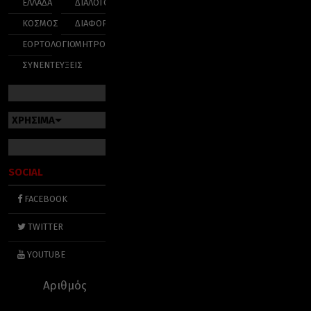
ΕΛΛΑΔΑ
ΔΙΑΛΟΓΟΣ
ΚΟΣΜΟΣ
ΔΙΑΦΟΡΑ
ΕΟΡΤΟΛΟΓΙΟ
ΜΗΤΡΟΠΟΛΕΙΣ
ΣΥΝΕΝΤΕΥΞΕΙΣ
ΧΡΗΣΙΜΑ
SOCIAL
FACEBOOK
TWITTER
YOUTUBE
Αριθμός