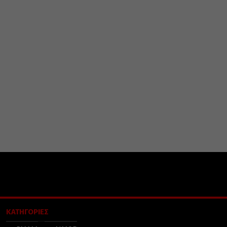
ΚΑΤΗΓΟΡΙΕΣ