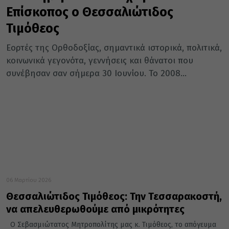
Επίσκοπος ο Θεσσαλιώτιδος
Τιμόθεος
Εορτές της Ορθοδοξίας, σημαντικά ιστορικά, πολιτικά,
κοινωνικά γεγονότα, γεννήσεις και θάνατοι που
συνέβησαν σαν σήμερα 30 Ιουνίου. Το 2008...
06 Μαρτίου 2026
Θεσσαλιώτιδος Τιμόθεος: Την Τεσσαρακοστή,
να απελευθερωθούμε από μικρότητες
Ο Σεβασμιώτατος Μητροπολίτης μας κ. Τιμόθεος, το απόγευμα