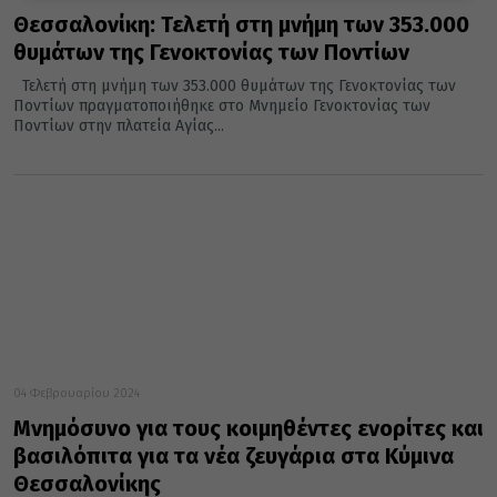
Θεσσαλονίκη: Τελετή στη μνήμη των 353.000
θυμάτων της Γενοκτονίας των Ποντίων
Τελετή στη μνήμη των 353.000 θυμάτων της Γενοκτονίας των
Ποντίων πραγματοποιήθηκε στο Μνημείο Γενοκτονίας των
Ποντίων στην πλατεία Αγίας...
04 Φεβρουαρίου 2024
Μνημόσυνο για τους κοιμηθέντες ενορίτες και
βασιλόπιτα για τα νέα ζευγάρια στα Κύμινα
Θεσσαλονίκης