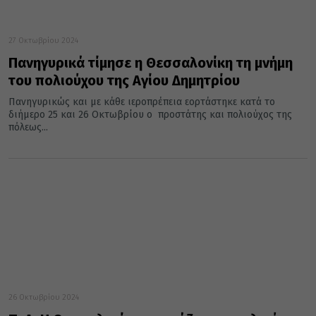
27 Οκτωβρίου 2024
Πανηγυρικά τίμησε η Θεσσαλονίκη τη μνήμη
του πολιούχου της Αγίου Δημητρίου
Πανηγυρικώς και με κάθε ιεροπρέπεια εορτάστηκε κατά το
διήμερο 25 και 26 Οκτωβρίου ο προστάτης και πολιούχος της
πόλεως...
26 Οκτωβρίου 2024