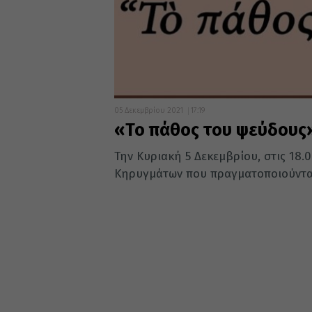
05 Δεκεμβρίου 2021
17:19
«Το πάθος του ψεύδους
Την Κυριακή 5 Δεκεμβρίου, στις 18.
Κηρυγμάτων που πραγματοποιούνται 