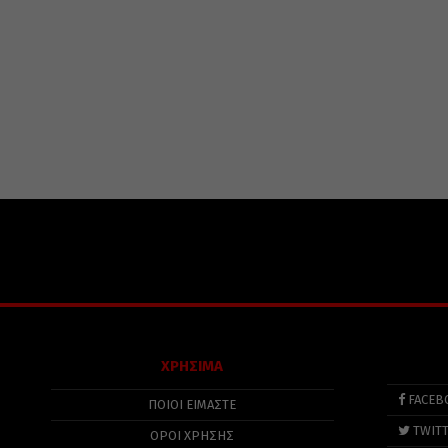
ΧΡΗΣΙΜΑ
FACEB
ΠΟΙΟΙ ΕΙΜΑΣΤΕ
TWIT
ΟΡΟΙ ΧΡΗΣΗΣ