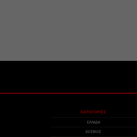
ΚΑΤΗΓΟΡΙΕΣ
ΕΛΛΑΔΑ
ΚΟΣΜΟΣ