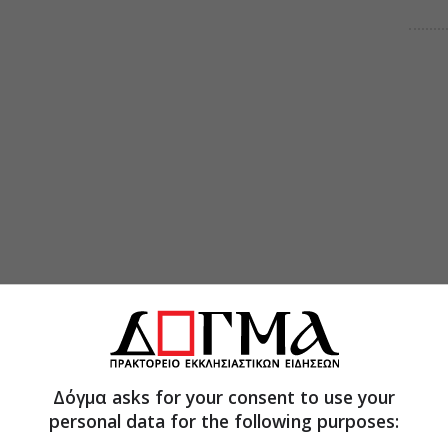
Δόγμα asks for your consent to use your
personal data for the following purposes: