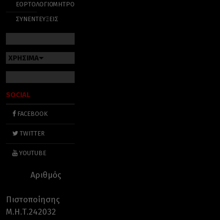
ΕΟΡΤΟΛΟΓΙΟ
ΜΗΤΡΟΠΟΛΕΙΣ
ΣΥΝΕΝΤΕΥΞΕΙΣ
ΧΡΗΣΙΜΑ
SOCIAL
FACEBOOK
TWITTER
YOUTUBE
Αριθμός
Πιστοποίησης
Μ.Η.Τ.242032