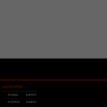
ΚΑΤΗΓΟΡΙΕΣ
ΕΛΛΑΔΑ
ΔΙΑΛΟΓΟΣ
ΚΟΣΜΟΣ
ΔΙΑΦΟΡΑ