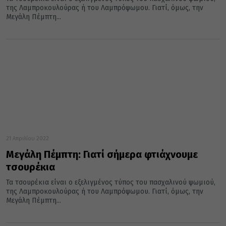
της Λαμπροκουλούρας ή του Λαμπρόψωμου. Γιατί, όμως, την
Μεγάλη Πέμπτη...
21 Απριλίου 2022
Μεγάλη Πέμπτη: Γιατί σήμερα φτιάχνουμε
τσουρέκια
Τα τσουρέκια είναι ο εξελιγμένος τύπος του πασχαλινού ψωμιού,
της Λαμπροκουλούρας ή του Λαμπρόψωμου. Γιατί, όμως, την
Μεγάλη Πέμπτη...