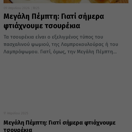
09 Απριλίου 2026
18:25
Μεγάλη Πέμπτη: Γιατί σήμερα
φτιάχνουμε τσουρέκια
Τα τσουρέκια είναι ο εξελιγμένος τύπος του
πασχαλινού ψωμιού, της Λαμπροκουλούρας ή του
Λαμπρόψωμου. Γιατί, όμως, την Μεγάλη Πέμπτη...
17 Απριλίου 2025
Μεγάλη Πέμπτη: Γιατί σήμερα φτιάχνουμε
τσουρέκια