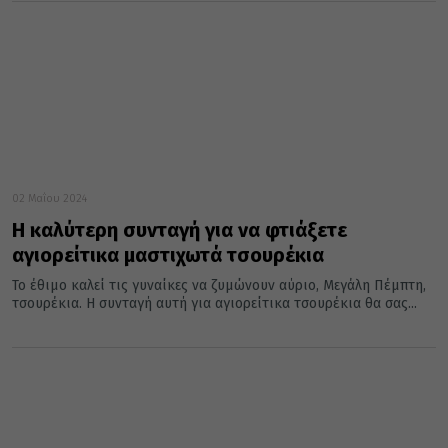
02 Μαΐου 2024
Η καλύτερη συνταγή για να φτιάξετε
αγιορείτικα μαστιχωτά τσουρέκια
Το έθιμο καλεί τις γυναίκες να ζυμώνουν αύριο, Μεγάλη Πέμπτη,
τσουρέκια. Η συνταγή αυτή για αγιορείτικα τσουρέκια θα σας...