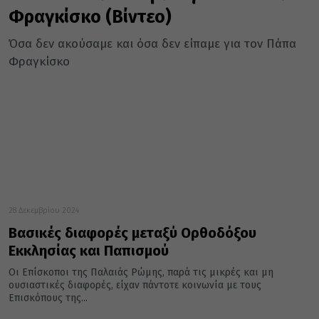
Φραγκίσκο (Βίντεο)
Όσα δεν ακούσαμε και όσα δεν είπαμε για τον Πάπα
Φραγκίσκο
28 Δεκεμβρίου 2024
Βασικές διαφορές μεταξύ Ορθοδόξου
Εκκλησίας και Παπισμού
Οι Επίσκοποι της Παλαιάς Ρώμης, παρά τις μικρές και μη
ουσιαστικές διαφορές, είχαν πάντοτε κοινωνία με τους
Επισκόπους της...