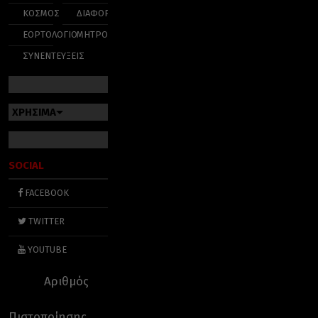
ΚΟΣΜΟΣ
ΔΙΑΦΟΡΑ
ΕΟΡΤΟΛΟΓΙΟ
ΜΗΤΡΟΠΟΛΕΙΣ
ΣΥΝΕΝΤΕΥΞΕΙΣ
ΧΡΗΣΙΜΑ
SOCIAL
FACEBOOK
TWITTER
YOUTUBE
Αριθμός
Πιστοποίησης