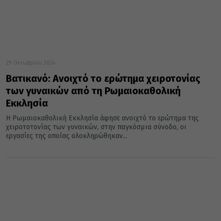
29 Οκτωβρίου 2024
Βατικανό: Ανοιχτό το ερώτημα χειροτονίας
των γυναικών από τη Ρωμαιοκαθολική
Εκκλησία
Η Ρωμαιοκαθολική Εκκλησία άφησε ανοιχτό το ερώτημα της
χειροτοτονίας των γυναικών, στην παγκόσμια σύνοδο, οι
εργασίες της οποίας ολοκληρώθηκαν...