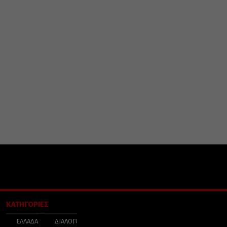
ΚΑΤΗΓΟΡΙΕΣ
ΕΛΛΑΔΑ
ΔΙΑΛΟΓΟΣ