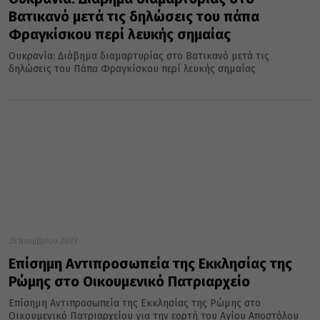
Βατικανό μετά τις δηλώσεις του πάπα
Φραγκίσκου περί λευκής σημαίας
Ουκρανία: Διάβημα διαμαρτυρίας στο Βατικανό μετά τις
δηλώσεις του Πάπα Φραγκίσκου περί λευκής σημαίας
28 Νοεμβρίου 2023
Επίσημη Αντιπροσωπεία της Εκκλησίας της
Ρώμης στο Οικουμενικό Πατριαρχείο
Επίσημη Αντιπροσωπεία της Εκκλησίας της Ρώμης στο
Οικουμενικό Πατριαρχείου για την εορτή του Αγίου Αποστόλου