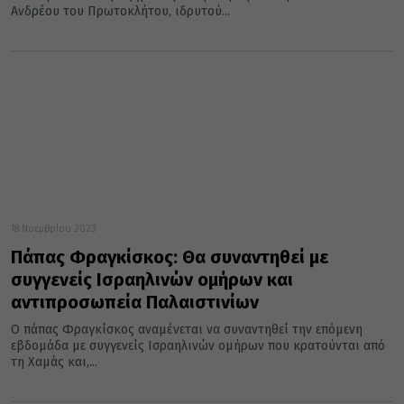
Ανδρέου του Πρωτοκλήτου, ιδρυτού...
18 Νοεμβρίου 2023
Πάπας Φραγκίσκος: Θα συναντηθεί με
συγγενείς Ισραηλινών ομήρων και
αντιπροσωπεία Παλαιστινίων
Ο πάπας Φραγκίσκος αναμένεται να συναντηθεί την επόμενη
εβδομάδα με συγγενείς Ισραηλινών ομήρων που κρατούνται από
τη Χαμάς και,...