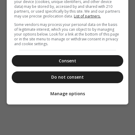
your device (cookies, unique identifiers, and other device
data) may be stored by, accessed by and shared with 210
partners, or used specifically by this site. We and our partners
may use precise geolocation data.
List of partners.
Some vendors may process your personal data on the basis
of legitimate interest, which you can object to by managing
your options below. Look for a link at the bottom of this page
or in the site menu to manage or withdraw consent in privacy
and cookie settings.
Consent
Do not consent
Manage options