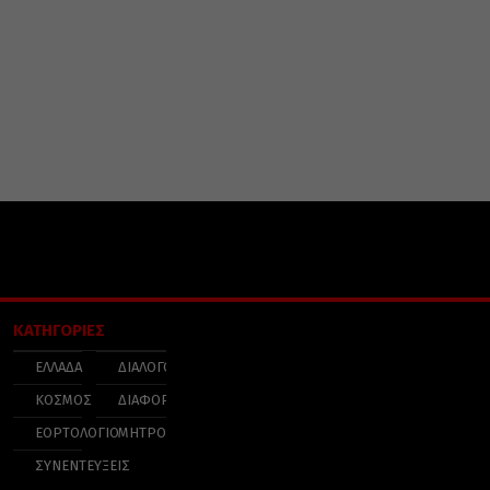
ΚΑΤΗΓΟΡΙΕΣ
ΕΛΛΑΔΑ
ΔΙΑΛΟΓΟΣ
ΚΟΣΜΟΣ
ΔΙΑΦΟΡΑ
ΕΟΡΤΟΛΟΓΙΟ
ΜΗΤΡΟΠΟΛΕΙΣ
ΣΥΝΕΝΤΕΥΞΕΙΣ