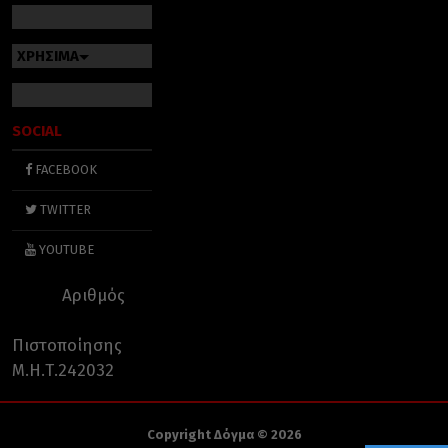
ΧΡΗΣΙΜΑ
SOCIAL
FACEBOOK
TWITTER
YOUTUBE
Αριθμός
Πιστοποίησης
Μ.Η.Τ.242032
Copyright Δόγμα © 2026