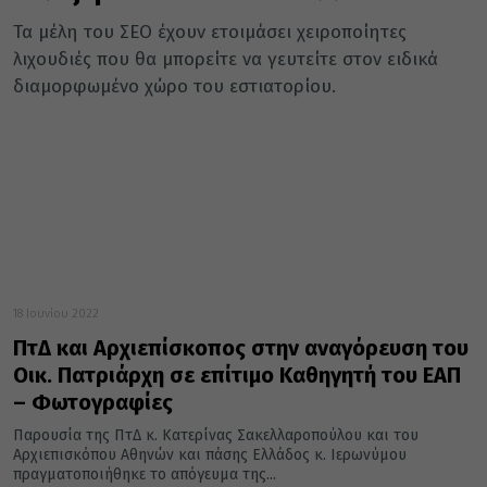
Τα μέλη του ΣΕΟ έχουν ετοιμάσει χειροποίητες
λιχουδιές που θα μπορείτε να γευτείτε στον ειδικά
διαμορφωμένο χώρο του εστιατορίου.
18 Ιουνίου 2022
ΠτΔ και Αρχιεπίσκοπος στην αναγόρευση του
Οικ. Πατριάρχη σε επίτιμο Καθηγητή του ΕΑΠ
– Φωτογραφίες
Παρουσία της ΠτΔ κ. Κατερίνας Σακελλαροπούλου και του
Αρχιεπισκόπου Αθηνών και πάσης Ελλάδος κ. Ιερωνύμου
πραγματοποιήθηκε το απόγευμα της...