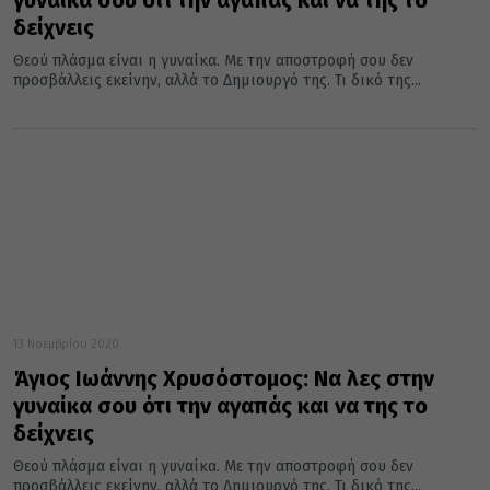
γυναίκα σου ότι την αγαπάς και να της το
δείχνεις
Θεού πλάσμα είναι η γυναίκα. Με την αποστροφή σου δεν
προσβάλλεις εκείνην, αλλά το Δημιουργό της. Τι δικό της...
13 Νοεμβρίου 2020
Άγιος Ιωάννης Χρυσόστομος: Να λες στην
γυναίκα σου ότι την αγαπάς και να της το
δείχνεις
Θεού πλάσμα είναι η γυναίκα. Με την αποστροφή σου δεν
προσβάλλεις εκείνην, αλλά το Δημιουργό της. Τι δικό της...