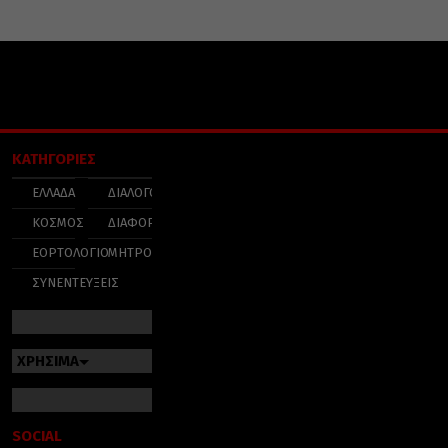
ΚΑΤΗΓΟΡΙΕΣ
ΕΛΛΑΔΑ
ΔΙΑΛΟΓΟΣ
ΚΟΣΜΟΣ
ΔΙΑΦΟΡΑ
ΕΟΡΤΟΛΟΓΙΟ
ΜΗΤΡΟΠΟΛΕΙΣ
ΣΥΝΕΝΤΕΥΞΕΙΣ
ΧΡΗΣΙΜΑ
SOCIAL