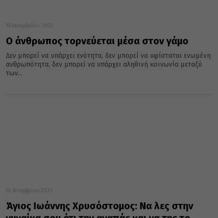
18 Δεκεμβρίου 2022
Ο άνθρωπος τορνεύεται μέσα στον γάμο
Δεν μπορεί να υπάρχει ενότητα, δεν μπορεί να υφίσταται ενωμένη
ανθρωπότητα, δεν μπορεί να υπάρχει αληθινή κοινωνία μεταξύ
των...
10 Νοεμβρίου 2021
Άγιος Ιωάννης Χρυσόστομος: Να λες στην