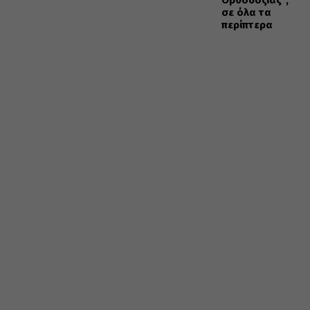
σε όλα τα
περίπτερα