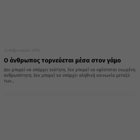
23 Φεβρουαρίου 2023
Ο άνθρωπος τορνεύεται μέσα στον γάμο
Δεν μπορεί να υπάρχει ενότητα, δεν μπορεί να υφίσταται ενωμένη
ανθρωπότητα, δεν μπορεί να υπάρχει αληθινή κοινωνία μεταξύ
των...