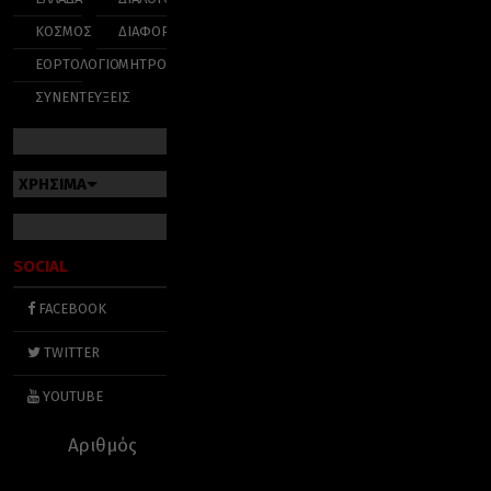
ΚΟΣΜΟΣ
ΔΙΑΦΟΡΑ
ΕΟΡΤΟΛΟΓΙΟ
ΜΗΤΡΟΠΟΛΕΙΣ
ΣΥΝΕΝΤΕΥΞΕΙΣ
ΧΡΗΣΙΜΑ
SOCIAL
FACEBOOK
TWITTER
YOUTUBE
Αριθμός