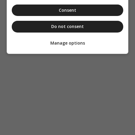
Consent
Do not consent
Manage options