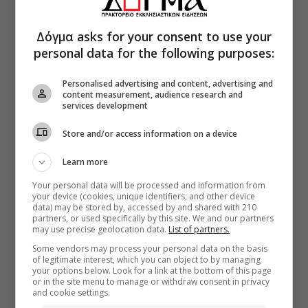
Δόγμα asks for your consent to use your
personal data for the following purposes:
Personalised advertising and content, advertising and
content measurement, audience research and
services development
Store and/or access information on a device
Learn more
Your personal data will be processed and information from
your device (cookies, unique identifiers, and other device
data) may be stored by, accessed by and shared with 210
partners, or used specifically by this site. We and our partners
may use precise geolocation data.
List of partners.
Some vendors may process your personal data on the basis
of legitimate interest, which you can object to by managing
your options below. Look for a link at the bottom of this page
or in the site menu to manage or withdraw consent in privacy
and cookie settings.