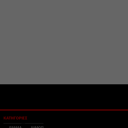
ΚΑΤΗΓΟΡΙΕΣ
ΕΛΛΑΔΑ
ΔΙΑΛΟΓΟΣ