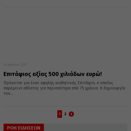
14 Απριλίου 2017
Επιτάφιος αξίας 500 χιλιάδων ευρώ!
Πρόκειται για έναν υψηλής αισθητικής Επιτάφιο, ο οποίος
παρέμεινε αθέατος για περισσότερα από 75 χρόνια. Η δημιουργία
του...
1
2
ΡΟΗ ΕΙΔΗΣΕΩΝ