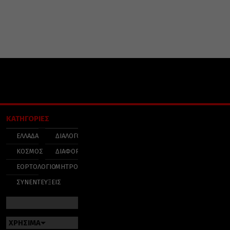
ΚΑΤΗΓΟΡΙΕΣ
ΕΛΛΑΔΑ
ΔΙΑΛΟΓΟΣ
ΚΟΣΜΟΣ
ΔΙΑΦΟΡΑ
ΕΟΡΤΟΛΟΓΙΟ
ΜΗΤΡΟΠΟΛΕΙΣ
ΣΥΝΕΝΤΕΥΞΕΙΣ
ΧΡΗΣΙΜΑ