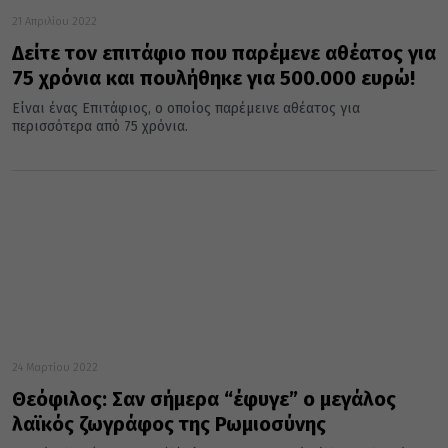
21 Απριλίου 2022
Δείτε τον επιτάφιο που παρέμενε αθέατος για
75 χρόνια και πουλήθηκε για 500.000 ευρώ!
Είναι ένας Επιτάφιος, ο οποίος παρέμεινε αθέατος για
περισσότερα από 75 χρόνια.
24 Μαρτίου 2022
Θεόφιλος: Σαν σήμερα “έφυγε” ο μεγάλος
λαϊκός ζωγράφος της Ρωμιοσύνης