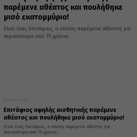
παρέμενε αθέατος και πουλήθηκε
μισό εκατομμύριο!
Είναι ένας Επιτάφιος, ο οποίος παρέμεινε αθέατος για
περισσότερα από 75 χρόνια.
18 Απριλίου 2025
Επιτάφιος υψηλής αισθητικής παρέμενε
αθέατος και πουλήθηκε μισό εκατομμύριο!
Είναι ένας Επιτάφιος, ο οποίος παρέμεινε αθέατος για
περισσότερα από 75 χρόνια.