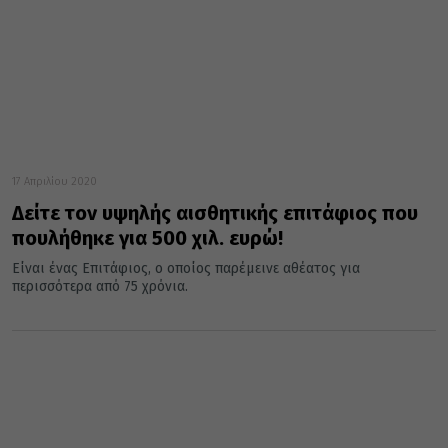
17 Απριλίου 2020
Δείτε τον υψηλής αισθητικής επιτάφιος που
πουλήθηκε για 500 χιλ. ευρώ!
Είναι ένας Επιτάφιος, ο οποίος παρέμεινε αθέατος για
περισσότερα από 75 χρόνια.