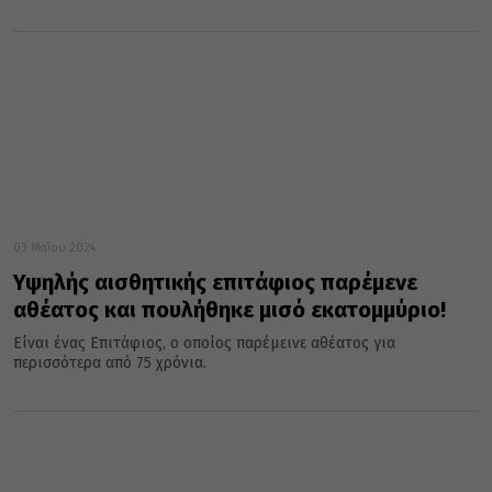
03 Μαΐου 2024
Υψηλής αισθητικής επιτάφιος παρέμενε
αθέατος και πουλήθηκε μισό εκατομμύριο!
Είναι ένας Επιτάφιος, ο οποίος παρέμεινε αθέατος για
περισσότερα από 75 χρόνια.